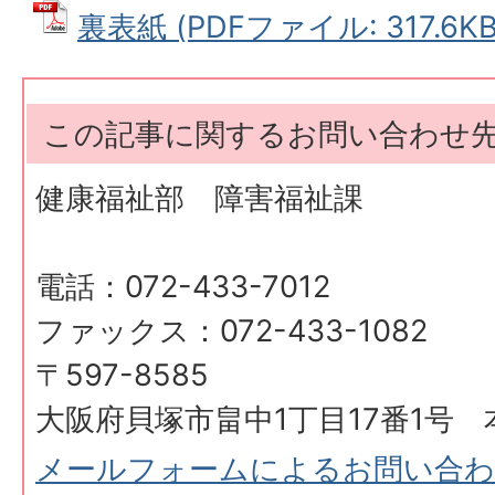
裏表紙 (PDFファイル: 317.6KB
この記事に関するお問い合わせ
健康福祉部 障害福祉課
電話：072-433-7012
ファックス：072-433-1082
〒597-8585
大阪府貝塚市畠中1丁目17番1号 
メールフォームによるお問い合