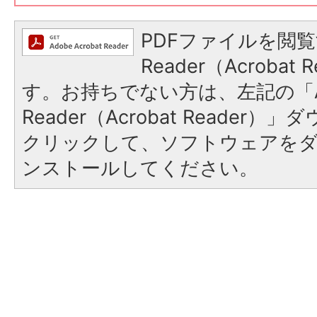
PDFファイルを閲覧
Reader（Acroba
す。お持ちでない方は、左記の「A
Reader（Acrobat Reader
クリックして、ソフトウェアを
ンストールしてください。