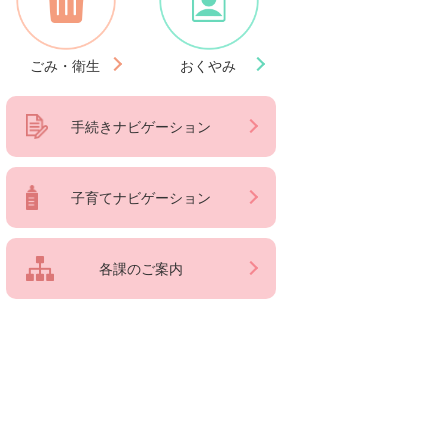
ごみ・衛生
おくやみ
手続きナビゲーション
子育てナビゲーション
各課のご案内