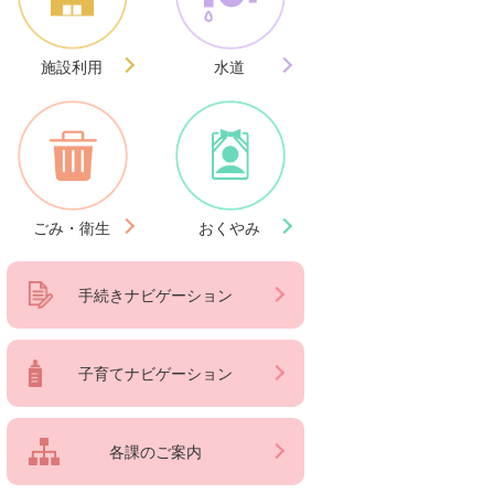
施設利用
水道
ごみ・衛生
おくやみ
手続きナビゲーション
子育てナビゲーション
各課のご案内