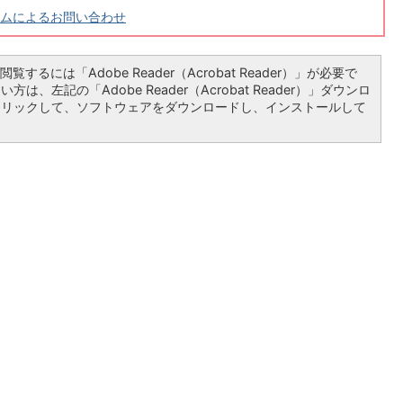
ムによるお問い合わせ
覧するには「Adobe Reader（Acrobat Reader）」が必要で
は、左記の「Adobe Reader（Acrobat Reader）」ダウンロ
クリックして、ソフトウェアをダウンロードし、インストールして