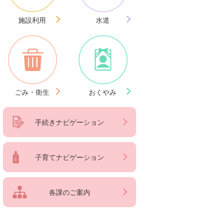
施設利用
水道
ごみ・衛生
おくやみ
手続きナビゲーション
子育てナビゲーション
各課のご案内