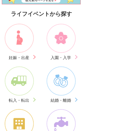
ライフイベントから探す
妊娠・出産
入園・入学
転入・転出
結婚・離婚