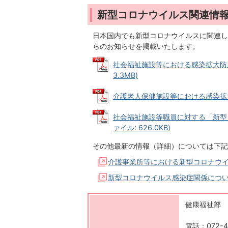
新型コロナウイルス関連情
日本国内でも新型コロナウイルスに関連し
らのお知らせを掲載いたします。
社会福祉施設等における感染拡大防止
3.3MB)
介護老人保健施設等における感染拡大防止
社会福祉施設等職員に対する「新型コ
ァイル: 626.0KB)
その他最新の情報（詳細）については下記
介護事業所等における新型コロナウイ
新型コロナウイルス感染症関係につ
健康福祉部 
電話：072-4