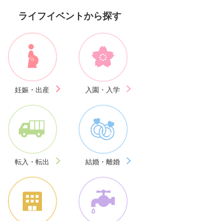
ライフイベントから探す
妊娠・出産
入園・入学
転入・転出
結婚・離婚