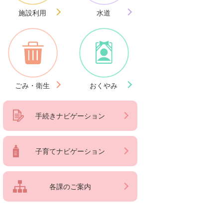
施設利用
水道
ごみ・衛生
おくやみ
手続きナビゲーション
子育てナビゲーション
各課のご案内