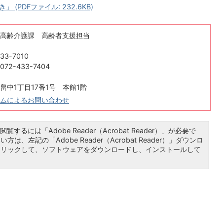
PDFファイル: 232.6KB)
高齢介護課 高齢者支援担当
33-7010
2-433-7404
畠中1丁目17番1号 本館1階
ムによるお問い合わせ
覧するには「Adobe Reader（Acrobat Reader）」が必要で
は、左記の「Adobe Reader（Acrobat Reader）」ダウンロ
クリックして、ソフトウェアをダウンロードし、インストールして