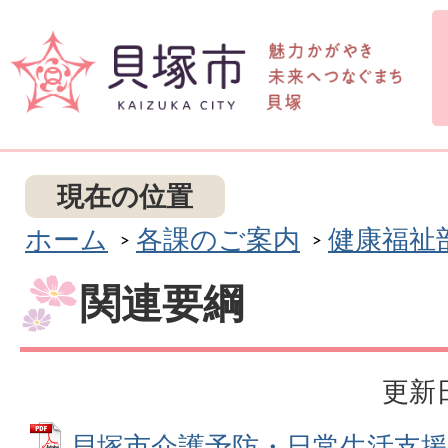
現在の位置
ホーム
各課のご案内
健康福祉
関連要綱
更新日
貝塚市介護予防・日常生活支援