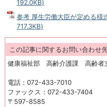
192.0KB)
参考 厚生労働大臣が定める様式 
717.3KB)
この記事に関するお問い合わせ
健康福祉部 高齢介護課 高齢者
電話：072-433-7010
ファックス：072-433-7404
〒597-8585