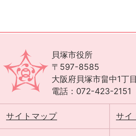
貝塚市役所
〒597-8585
大阪府貝塚市畠中1丁目
電話：072-423-215
サイトマップ
サイ