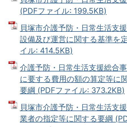
(PDFファイル: 199.5KB)
貝塚市介護予防・日常生活支
設備及び運営に関する基準を定め
イル: 414.5KB)
介護予防・日常生活支援総合事
に要する費用の額の算定等に
要綱 (PDFファイル: 373.2KB)
貝塚市介護予防・日常生活支
業者の指定等に関する要綱 (PD