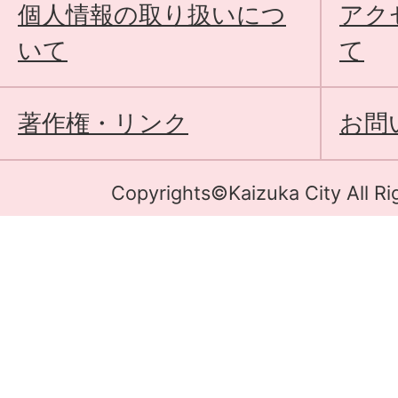
個人情報の取り扱いにつ
アク
いて
て
著作権・リンク
お問
Copyrights©Kaizuka City All Ri