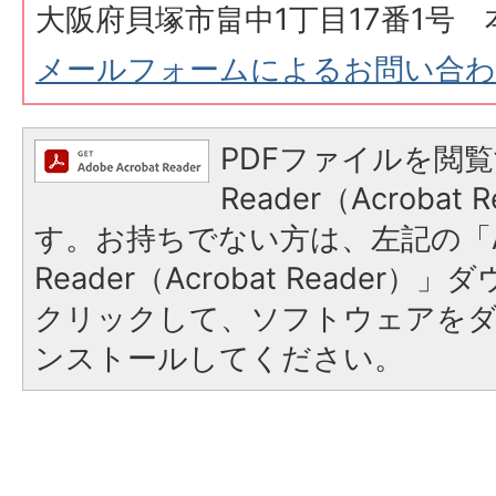
大阪府貝塚市畠中1丁目17番1号 
メールフォームによるお問い合
PDFファイルを閲覧
Reader（Acroba
す。お持ちでない方は、左記の「A
Reader（Acrobat Reader
クリックして、ソフトウェアを
ンストールしてください。