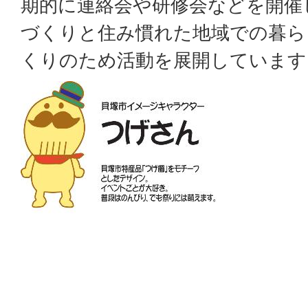
期的に連絡会や研修会などを開催
づくりと住み慣れた地域での暮ら
くりのため活動を展開しています