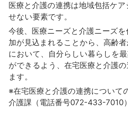
医療と介護の連携は地域包括ケア
せない要素です。
今後、医療ニーズと介護ニーズを
加が見込まれることから、高齢者
において、自分らしい暮らしを最
ができるよう、在宅医療と介護の
ます。
※在宅医療と介護の連携について
介護課（電話番号072-433-701