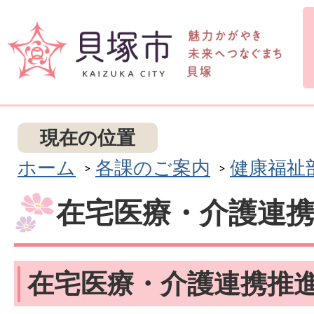
現在の位置
ホーム
各課のご案内
健康福祉
在宅医療・介護連
在宅医療・介護連携推