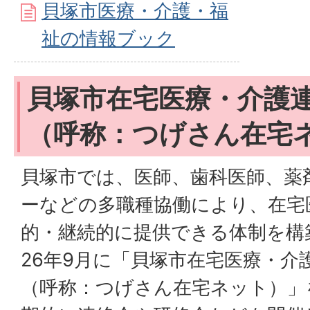
貝塚市医療・介護・福
祉の情報ブック
貝塚市在宅医療・介護
（呼称：つげさん在宅
貝塚市では、医師、歯科医師、薬
ーなどの多職種協働により、在宅
的・継続的に提供できる体制を構
26年9月に「貝塚市在宅医療・介
（呼称：つげさん在宅ネット）」