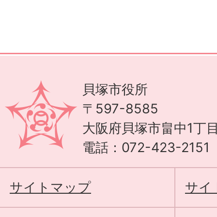
貝塚市役所
〒597-8585
大阪府貝塚市畠中1丁目
電話：072-423-215
サイトマップ
サイ