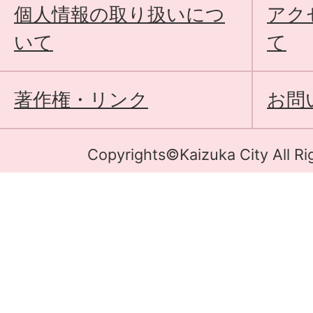
個人情報の取り扱いにつ
アク
いて
て
著作権・リンク
お問
Copyrights©Kaizuka City All Ri