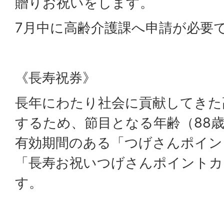
贈りお祝いをします。
7月中に高齢介護課へ申請が必要
《長寿祝券》
長年にわたり社会に貢献してきた
するため、節目となる年齢（88歳
有効期間のある「つげさんポイン
「長寿お祝いつげさんポイントカ
す。