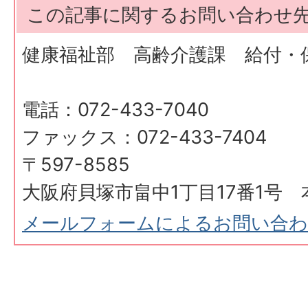
この記事に関するお問い合わせ
健康福祉部 高齢介護課 給付・
電話：072-433-7040
ファックス：072-433-7404
〒597-8585
大阪府貝塚市畠中1丁目17番1号 
メールフォームによるお問い合