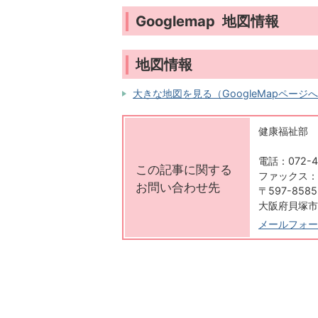
Googlemap 地図情報
地図情報
大きな地図を見る（GoogleMapページ
健康福祉部 
電話：072-4
この記事に関する
ファックス：07
お問い合わせ先
〒597-8585
大阪府貝塚市
メールフォー