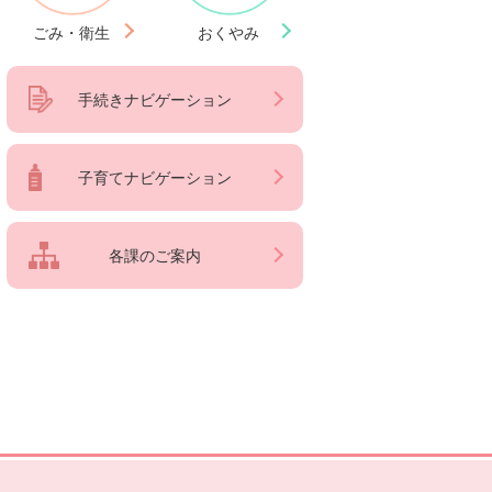
ごみ・衛生
おくやみ
手続きナビゲーション
子育てナビゲーション
各課のご案内