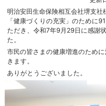
明治安田生命保険相互会社堺支社
「健康づくりの充実」のために915
ただき、令和7年9月29日に感謝
た。
市民の皆さまの健康増進のために
きます。
ありがとうございました。