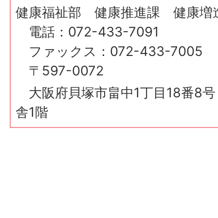
健康福祉部 健康推進課 健康増
電話：072-433-7091
ファックス：072-433-7005
〒597-0072
大阪府貝塚市畠中1丁目18番8
舎1階