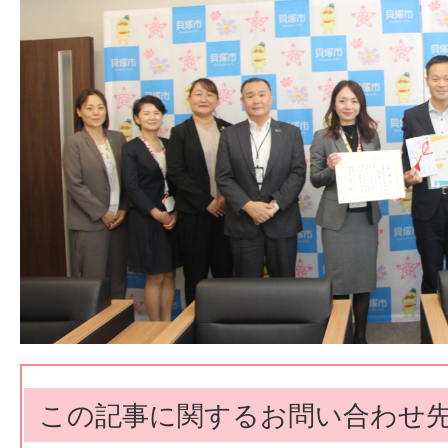
この記事に関するお問い合わせ