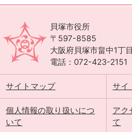
貝塚市役所
〒597-8585
大阪府貝塚市畠中1丁目
電話：072-423-215
サイトマップ
サイ
個人情報の取り扱いにつ
アク
いて
て