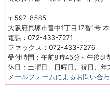
〒597-8585
大阪府貝塚市畠中1丁目17番1号 本
電話：072-433-7271
ファックス：072-433-7276
受付時間：午前8時45分～午後5時
休日：土曜日、日曜日、祝日、年
メールフォームによるお問い合