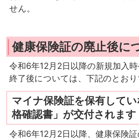
せん。
健康保険証の廃止後に
令和6年12月2日以降の新規加入
終了後については、下記のとおり
マイナ保険証を保有してい
格確認書」が交付されます
令和6年12月2日以降、健康保険