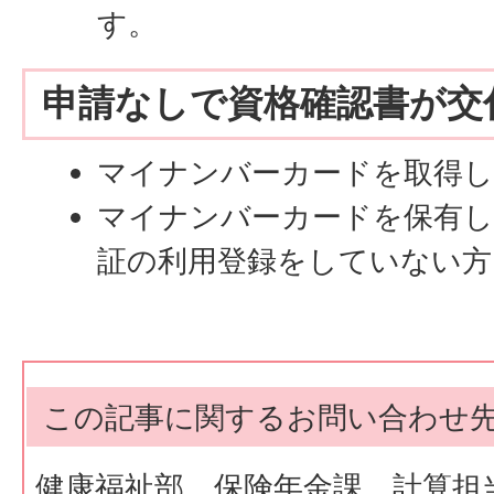
す。
申請なしで資格確認書が交
マイナンバーカードを取得
マイナンバーカードを保有し
証の利用登録をしていない方
この記事に関するお問い合わせ
健康福祉部 保険年金課 計算担