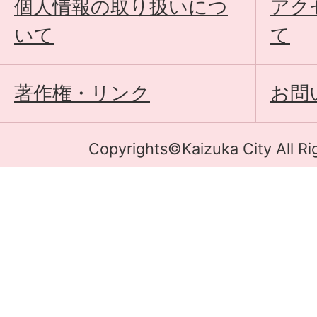
個人情報の取り扱いにつ
アク
いて
て
著作権・リンク
お問
Copyrights©Kaizuka City All Ri