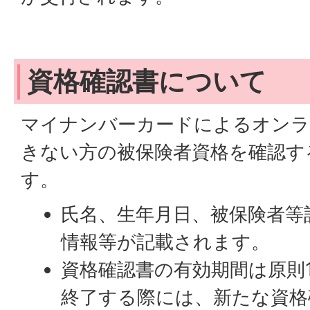
資格確認書について
マイナンバーカードによるオンラ
きない方の被保険者資格を確認す
す。
氏名、生年月日、被保険者等
情報等が記載されます。
資格確認書の有効期間は原則
終了する際には、新たな資格