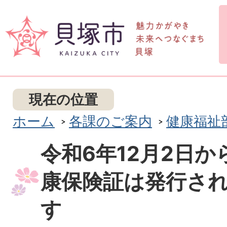
現在の位置
ホーム
各課のご案内
健康福祉
令和6年12月2日
康保険証は発行さ
す