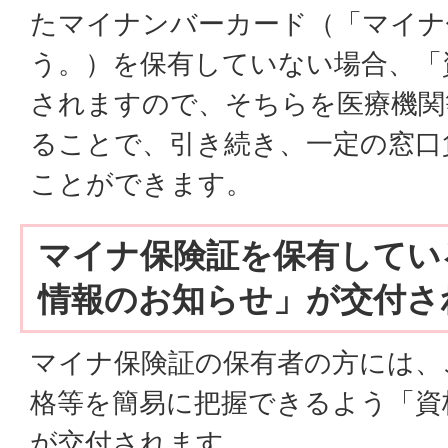
たマイナンバーカード（「マイナ
う。）を保有していない場合、「
されますので、そちらを医療機関
ることで、引き続き、一定の窓口
ことができます。
マイナ保険証を保有してい
情報のお知らせ」が交付さ
マイナ保険証の保有者の方には、
格等を簡易に把握できるよう「資
が交付されます。