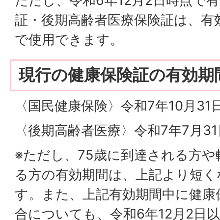
ただし、令和6年12月2日時点で
証・後期高齢者医療保険証は、有
で使用できます。
現行の健康保険証の有効期
〈国民健康保険〉令和7年10月31
〈後期高齢者医療〉令和7年7月3
※ただし、75歳に到達される方
る方の有効期間は、上記より短く
す。また、上記有効期間中に健康
合についても、令和6年12月2日