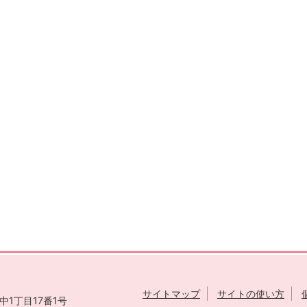
サイトマップ
サイトの使い方
1丁目17番1号