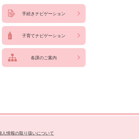
手続きナビゲーション
子育てナビゲーション
各課のご案内
個人情報の取り扱いについて