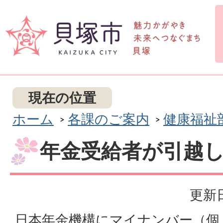
現在の位置
ホーム
各課のご案内
健康福祉
年金受給者が引越
更新日
日本年金機構にマイナンバー（個