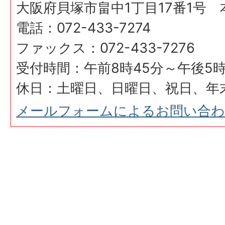
大阪府貝塚市畠中1丁目17番1号 
電話：072-433-7274
ファックス：072-433-7276
受付時間：午前8時45分～午後5時
休日：土曜日、日曜日、祝日、年
メールフォームによるお問い合