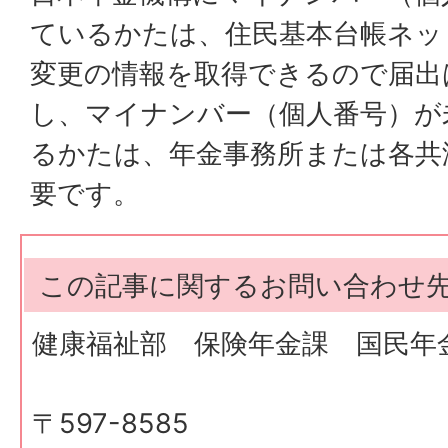
ているかたは、住民基本台帳ネッ
変更の情報を取得できるので届出
し、マイナンバー（個人番号）が
るかたは、年金事務所または各共
要です。
この記事に関するお問い合わせ
健康福祉部 保険年金課 国民年
〒597-8585