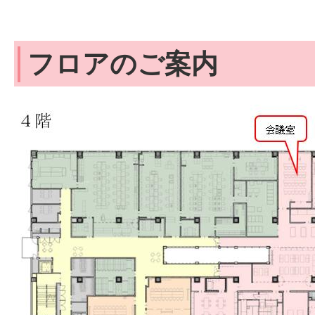
フロアのご案内