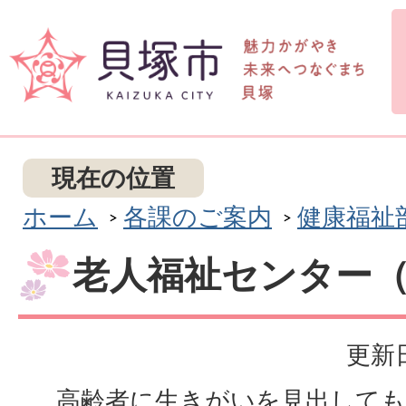
現在の位置
ホーム
各課のご案内
健康福祉
老人福祉センター（
更新日
高齢者に生きがいを見出しても