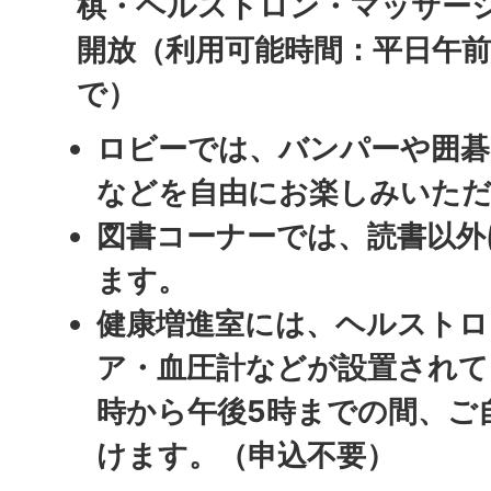
棋・ヘルストロン・マッサー
開放（利用可能時間：平日午前
で）
ロビーでは、バンパーや囲碁
などを自由にお楽しみいた
図書コーナーでは、読書以外
ます。
健康増進室には、ヘルストロ
ア・血圧計などが設置されて
時から午後5時までの間、ご
けます。（申込不要）