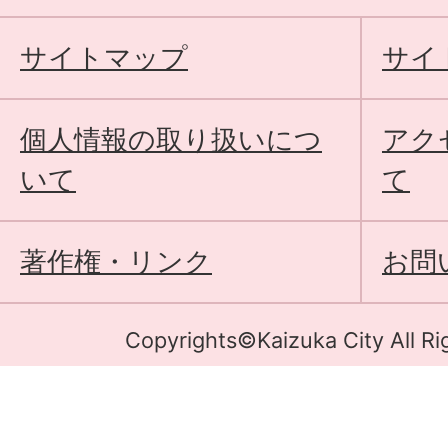
サイトマップ
サイ
個人情報の取り扱いにつ
アク
いて
て
著作権・リンク
お問
Copyrights©Kaizuka City All Ri