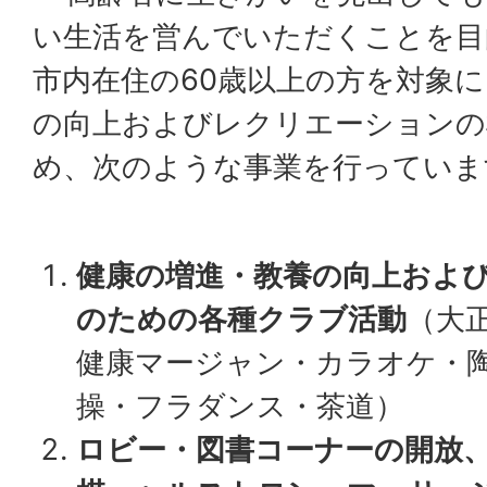
い生活を営んでいただくことを目
市内在住の60歳以上の方を対象
の向上およびレクリエーションの
め、次のような事業を行っていま
健康の増進・教養の向上およ
のための各種クラブ活動
（大
健康マージャン・カラオケ・
操・フラダンス・茶道）
ロビー・図書コーナーの開放