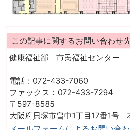
この記事に関するお問い合わせ
健康福祉部 市民福祉センター
電話：072-433-7060
ファックス：072-433-7294
〒597-8585
大阪府貝塚市畠中1丁目17番1号 
メールフォームによるお問い合