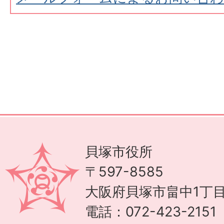
貝塚市役所
〒597-8585
大阪府貝塚市畠中1丁目
電話：072-423-215