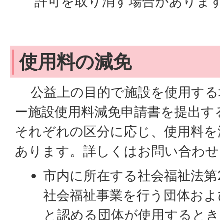
許可を取り消す場合がありま
使用料の減免
公益上の目的で施設を使用する
ー施設使用料減免申請書を提出す
それぞれの区分に応じ、使用料を
あります。詳しくはお問い合わせ
市内に所在する社会福祉法第
社会福祉事業を行う団体およ
と認める団体が使用するとき