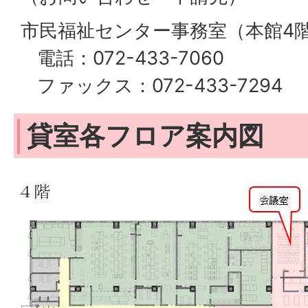
市民福祉センター事務室（本館4
電話：072-433-7060
ファックス：072-433-7294
貸室各フロア案内図