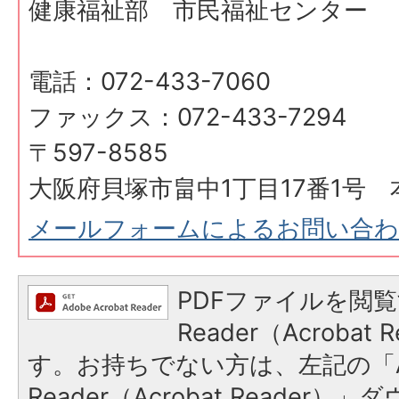
健康福祉部 市民福祉センター
電話：072-433-7060
ファックス：072-433-7294
〒597-8585
大阪府貝塚市畠中1丁目17番1号 
メールフォームによるお問い合
PDFファイルを閲覧
Reader（Acroba
す。お持ちでない方は、左記の「A
Reader（Acrobat Reader