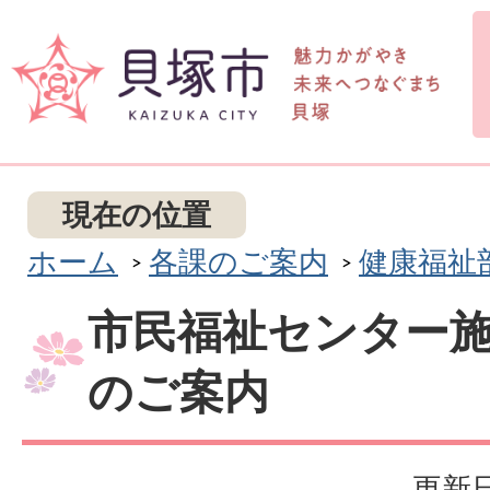
現在の位置
ホーム
各課のご案内
健康福祉
市民福祉センター
のご案内
更新日