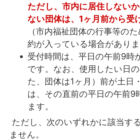
ただし、市内に居住しないか
ない団体は、1ヶ月前から受
（市内福祉団体の行事等のた
約が入っている場合がありま
受付時間は、平日の午前9時か
です。なお、使用したい日の
た、団体は1ヶ月）前が土日
は、その直前の平日の午前9
ます。
ただし、次のいずれかに該当す
ません。