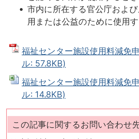
市内に所在する官公庁および
用または公益のために使用す
福祉センター施設使用料減免申請
ル: 57.8KB)
福祉センター施設使用料減免申請書
ル: 14.8KB)
この記事に関するお問い合わせ