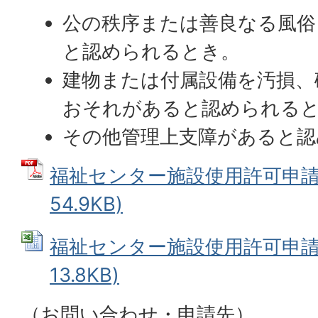
公の秩序または善良なる風俗
と認められるとき。
建物または付属設備を汚損、
おそれがあると認められる
その他管理上支障があると認
福祉センター施設使用許可申請書
54.9KB)
福祉センター施設使用許可申請書 
13.8KB)
（お問い合わせ・申請先）