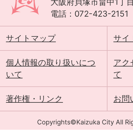
大阪府貝塚市畠中1丁目
電話：072-423-215
サイトマップ
サイ
個人情報の取り扱いにつ
アク
いて
て
著作権・リンク
お問
Copyrights©Kaizuka City All Ri