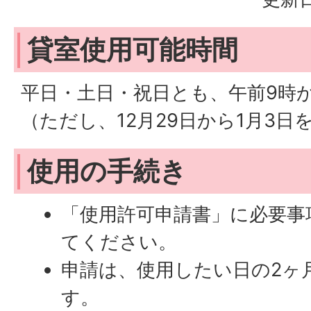
貸室使用可能時間
平日・土日・祝日とも、午前9時
（ただし、12月29日から1月3日
使用の手続き
「使用許可申請書」に必要事
てください。
申請は、使用したい日の2ヶ
す。