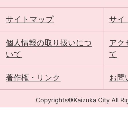
サイトマップ
サイ
個人情報の取り扱いにつ
アク
いて
て
著作権・リンク
お問
Copyrights©Kaizuka City All Ri