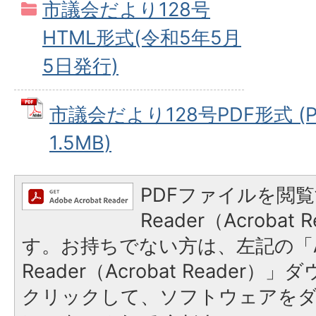
市議会だより128号
HTML形式(令和5年5月
5日発行)
市議会だより128号PDF形式 (
1.5MB)
PDFファイルを閲覧
Reader（Acroba
す。お持ちでない方は、左記の「A
Reader（Acrobat Reader
クリックして、ソフトウェアを