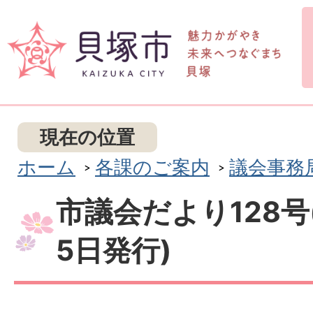
現在の位置
ホーム
各課のご案内
議会事務
市議会だより128号
5日発行)