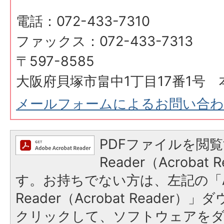
電話：072-433-7310
ファックス：072-433-7313
〒597-8585
大阪府貝塚市畠中1丁目17番1号 
メールフォームによるお問い合
PDFファイルを閲覧
Reader（Acroba
す。お持ちでない方は、左記の「A
Reader（Acrobat Reader
クリックして、ソフトウェアを