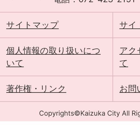
サイトマップ
サイ
個人情報の取り扱いにつ
アク
いて
て
著作権・リンク
お問
Copyrights©Kaizuka City All Ri