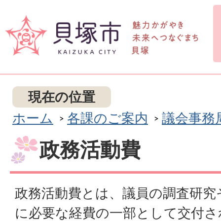
現在の位置
ホーム
各課のご案内
議会事務
政務活動費
政務活動費とは、議員の調査研究
に必要な経費の一部として交付さ