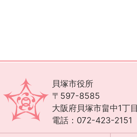
貝塚市役所
〒597-8585
大阪府貝塚市畠中1丁目
電話：072-423-215