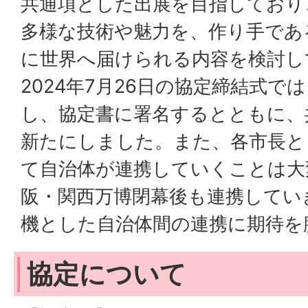
共通項とした出展を目指しており
多様な技術や魅力を、作り手であ
に世界へ届けられる内容を検討し
2024年7月26日の協定締結式で
し、協定書に署名するとともに、
新たにしました。また、各市長と
て自治体が連携していくことは大
阪・関西万博閉幕後も連携してい
機とした自治体間の連携に期待を
協定について