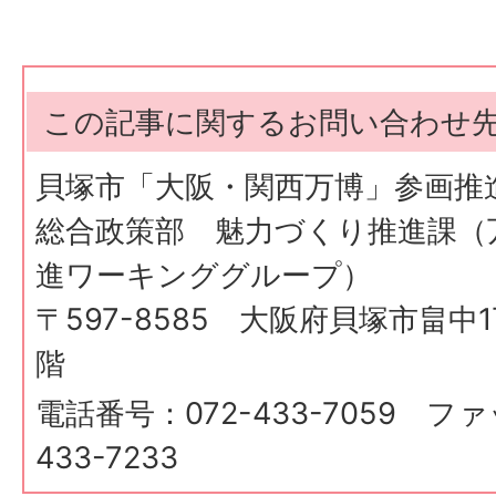
この記事に関するお問い合わせ
貝塚市「大阪・関西万博」参画推
総合政策部 魅力づくり推進課（
進ワーキンググループ）
〒597-8585 大阪府貝塚市畠中
階
電話番号：072-433-7059 フ
433-7233