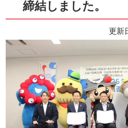
締結しました。
更新日