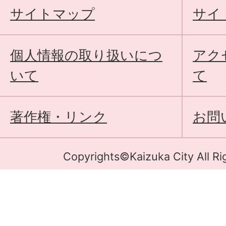
サイトマップ
サイ
個人情報の取り扱いにつ
アク
いて
て
著作権・リンク
お問
Copyrights©Kaizuka City All Ri