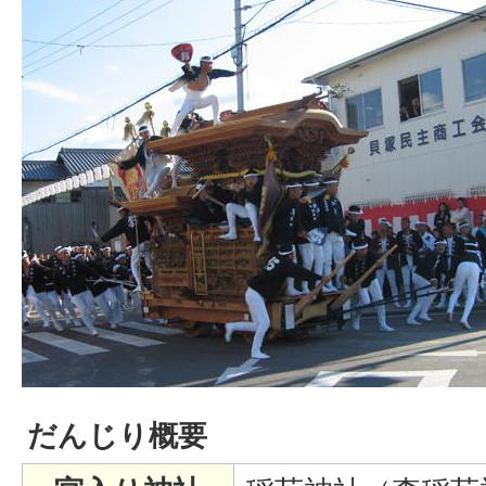
だんじり概要