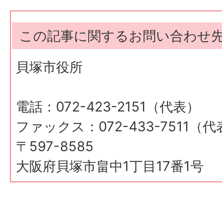
この記事に関するお問い合わせ
貝塚市役所
電話：072-423-2151（代表）
ファックス：072-433-7511（
〒597-8585
大阪府貝塚市畠中1丁目17番1号