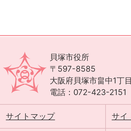
貝塚市役所
〒597-8585
大阪府貝塚市畠中1丁目
電話：072-423-215
サイトマップ
サイ