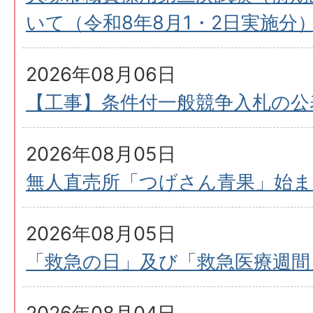
いて（令和8年8月1・2日実施分
2026年08月06日
【工事】条件付一般競争入札の公表
2026年08月05日
無人直売所「つげさん青果」始
2026年08月05日
「救急の日」及び「救急医療週間