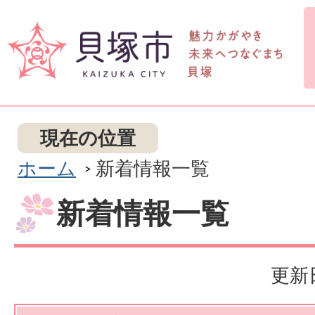
現在の位置
ホーム
新着情報一覧
新着情報一覧
更新日