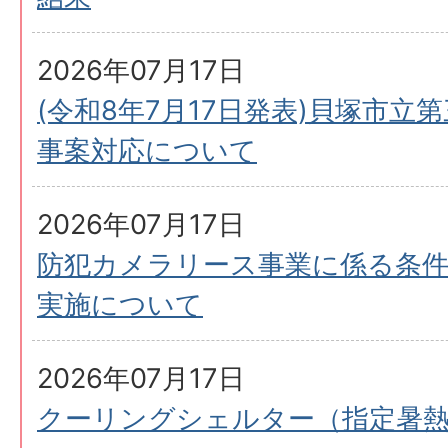
2026年07月17日
(令和8年7月17日発表)貝塚市立
事案対応について
2026年07月17日
防犯カメラリース事業に係る条件
実施について
2026年07月17日
クーリングシェルター（指定暑熱