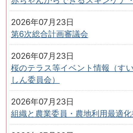
赤ちゃんからできるスキンケア
2026年07月23日
第6次総合計画審議会
2026年07月23日
桜のテラス等イベント情報（す
しん委員会）
2026年07月23日
組織と農業委員・農地利用最適化