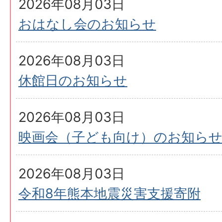
2026年08月03日
おはなし会のお知らせ
2026年08月03日
休館日のお知らせ
2026年08月03日
映画会（子ども向け）のお知ら
2026年08月03日
令和8年熊本地震災害支援寄附