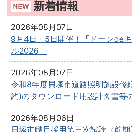
新着情報
2026年08月07日
9月4日・5日開催！「ドーンde
ル2026」
2026年08月07日
令和8年度貝塚市道路照明施設修
約)のダウンロード用設計図書等
2026年08月06日
貝塚市職員採用第三次試験（前期