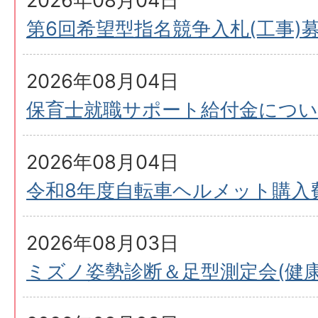
2026年08月04日
第6回希望型指名競争入札(工事)
2026年08月04日
保育士就職サポート給付金につ
2026年08月04日
令和8年度自転車ヘルメット購入
2026年08月03日
ミズノ姿勢診断＆足型測定会(健康