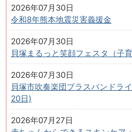
2026年07月30日
令和8年熊本地震災害義援金
2026年07月30日
貝塚まるっと笑顔フェスタ（子
2026年07月30日
貝塚市吹奏楽団ブラスバンドライブi
20日)
2026年07月27日