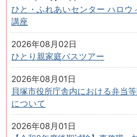
ひと・ふれあいセンター ハロウ
講座
2026年08月02日
ひとり親家庭バスツアー
2026年08月01日
貝塚市役所庁舎内における弁当等
について
2026年08月01日