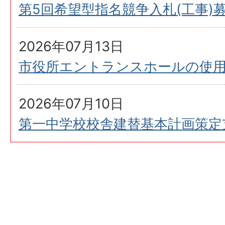
第5回希望型指名競争入札(工事)
2026年07月13日
市役所エントランスホールの使
2026年07月10日
第一中学校校舎建替基本計画策定