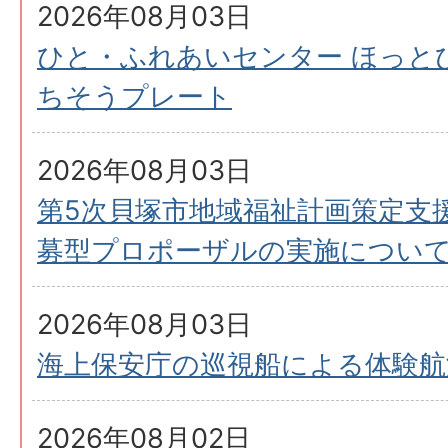
2026年08月03日
ひと・ふれあいセンター ほっと
ちそうプレート
2026年08月03日
第5次貝塚市地域福祉計画策定支
募型プロポーザルの実施につい
2026年08月03日
海上保安庁の巡視船による体験航
2026年08月02日