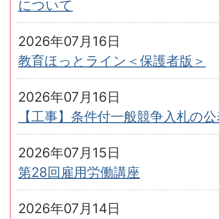
について
2026年07月16日
教育ほっとライン＜保護者版＞
2026年07月16日
【工事】条件付一般競争入札の公表
2026年07月15日
第28回雇用労働講座
2026年07月14日