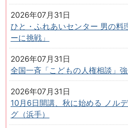
2026年07月31日
ひと・ふれあいセンター 男の料
ーに挑戦」
2026年07月31日
全国一斉「こどもの人権相談」強
2026年07月31日
10月6日開講、秋に始める ノル
グ（浜手）