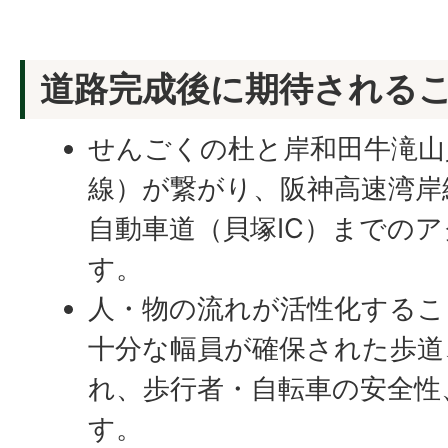
道路完成後に期待される
せんごくの杜と岸和田牛滝山
線）が繋がり、阪神高速湾岸
自動車道（貝塚IC）までの
す。
人・物の流れが活性化するこ
十分な幅員が確保された歩道
れ、歩行者・自転車の安全性
す。