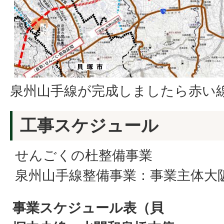
泉州山手線が完成しましたら赤い
工事スケジュール
せんごくの杜整備事業
泉州山手線整備事業：事業主体大
事業スケジュール表（貝