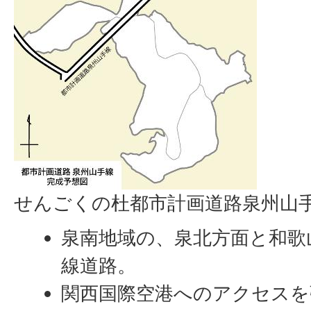
せんごくの杜都市計画道路泉州山
泉南地域の、泉北方面と和歌
線道路。
関西国際空港へのアクセスを