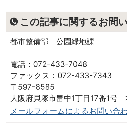
この記事に関するお問
都市整備部 公園緑地課
電話：072-433-7048
ファックス：072-433-7343
〒597-8585
大阪府貝塚市畠中1丁目17番1号 
メールフォームによるお問い合