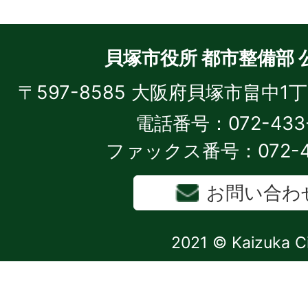
貝塚市役所 都市整備部 
〒597-8585 大阪府貝塚市畠中1
電話番号：072-433-
ファックス番号：072-43
お問い合わ
2021 © Kaizuka C