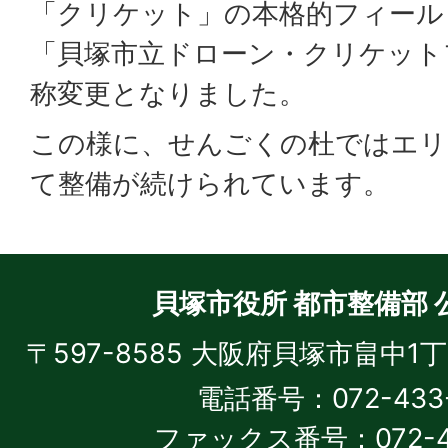
「クリケット」の本格的フィール
「貝塚市立ドローン・クリケット
称変更となりました。
この様に、せんごくの杜ではエリ
て整備が続けられています。
貝塚市役所 都市整備部 
〒597-8585 大阪府貝塚市畠中1
電話番号：072-433-
ファックス番号：072-43