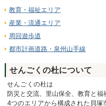
教育・福祉エリア
産業・流通エリア
周回遊歩道
都市計画道路・泉州山手線
せんごくの杜について
せんごくの杜は
防災と交流、里山保全、教育と福
4つのエリアから構成された貝塚