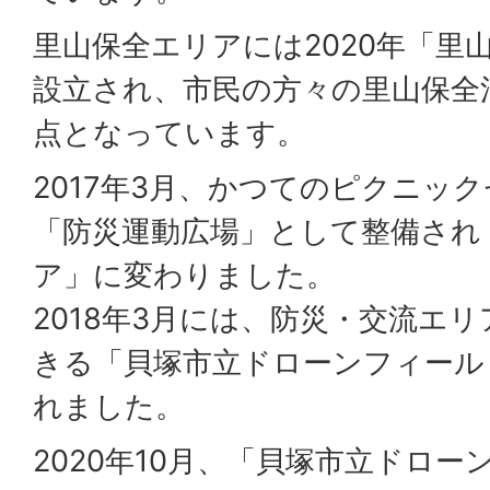
里山保全エリアには2020年「里
設立され、市民の方々の里山保全
点となっています。
2017年3月、かつてのピクニッ
「防災運動広場」として整備され
ア」に変わりました。
2018年3月には、防災・交流エ
きる「貝塚市立ドローンフィール
れました。
2020年10月、「貝塚市立ドロ