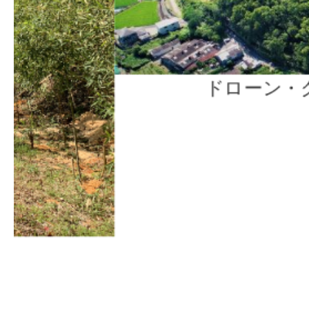
ドローン・クリケット