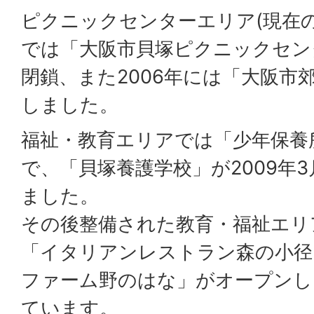
ピクニックセンターエリア(現在
では「大阪市貝塚ピクニックセンタ
閉鎖、また2006年には「大阪市
しました。
福祉・教育エリアでは「少年保養所
で、「貝塚養護学校」が2009年
ました。
その後整備された教育・福祉エリア
「イタリアンレストラン森の小径
ファーム野のはな」がオープンし
ています。