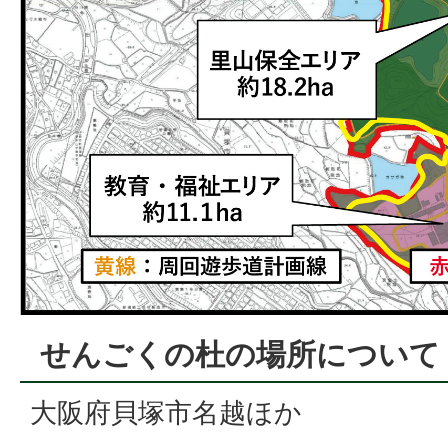
せんごくの杜の場所について
大阪府貝塚市名越ほか