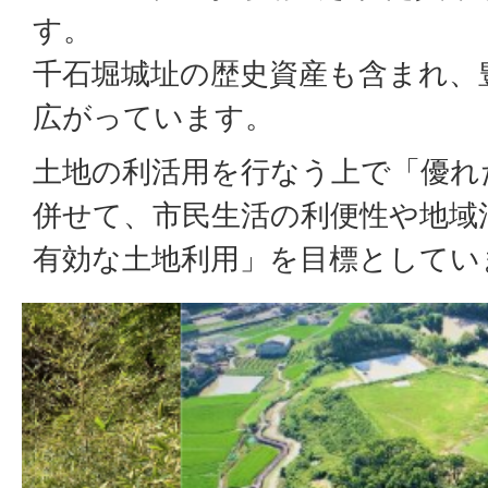
す。
千石堀城址の歴史資産も含まれ、
広がっています。
土地の利活用を行なう上で「優れ
併せて、市民生活の利便性や地域
有効な土地利用」を目標としてい