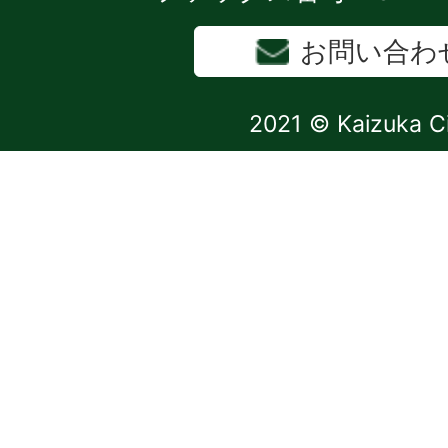
お問い合わ
2021 © Kaizuka C