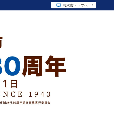
貝塚市トップへ