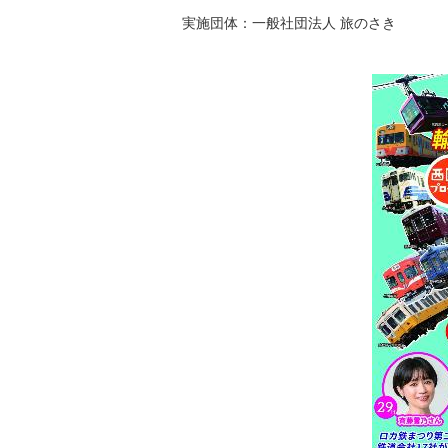
実施団体：一般社団法人 旅のさき