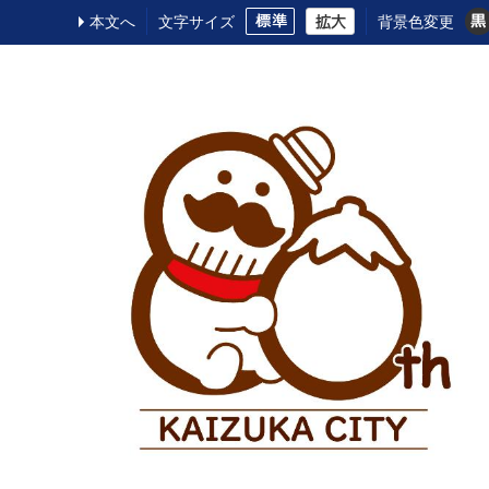
本文へ
文字サイズ
背景色変更