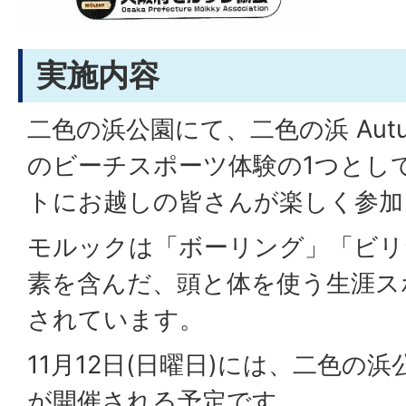
実施内容
二色の浜公園にて、二色の浜 Autumn 
のビーチスポーツ体験の1つとし
トにお越しの皆さんが楽しく参加
モルックは「ボーリング」「ビリ
素を含んだ、頭と体を使う生涯ス
されています。
11月12日(日曜日)には、二色の
が開催される予定です。