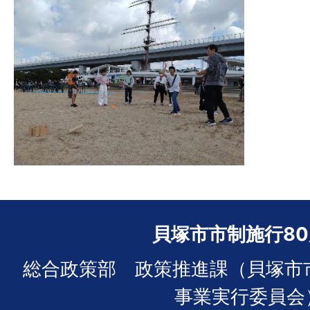
貝塚市市制施行8
総合政策部 政策推進課（貝塚市
事業実行委員会