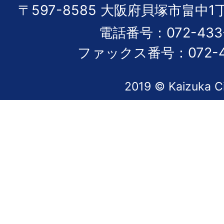
〒597-8585 大阪府貝塚市畠中1
電話番号：072-433-
ファックス番号：072-43
2019 © Kaizuka C