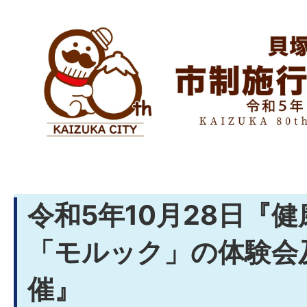
令和5年10月28日『
「モルック」の体験会
催』