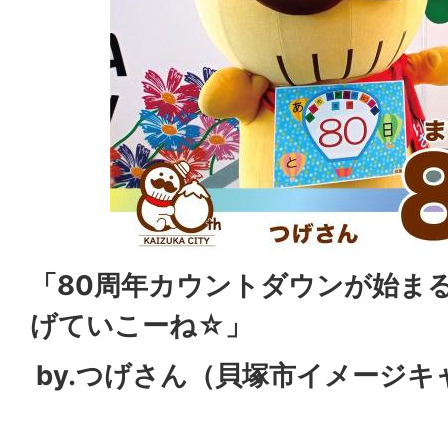
「80周年カウントダウンが始まる
げていこーね☆」
by.つげさん（貝塚市イメージキ