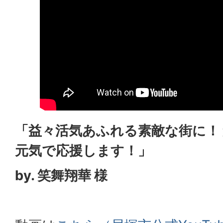
「益々活気あふれる素敵な街に！
元気で応援します！」
by. 笑舞翔華 様