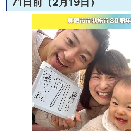
71日前（2月19日）