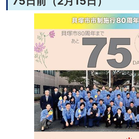
75日前（2月15日）