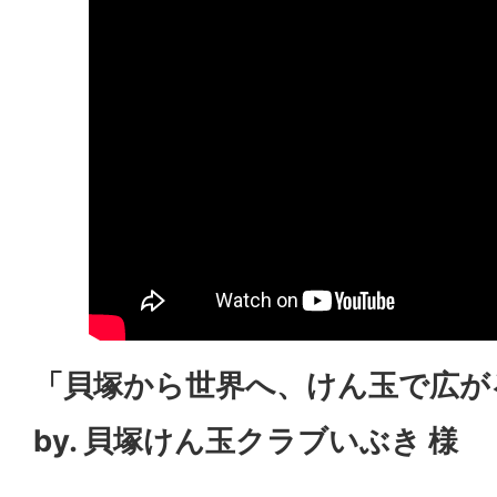
「貝塚から世界へ、けん玉で広が
by. 貝塚けん玉クラブいぶき 様