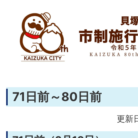
71日前～80日前
更新日