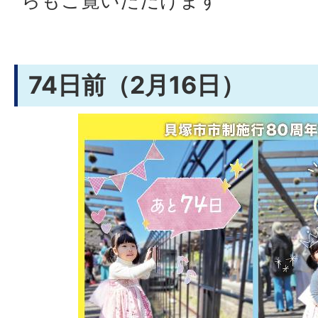
らもご覧いただけます
74日前（2月16日）