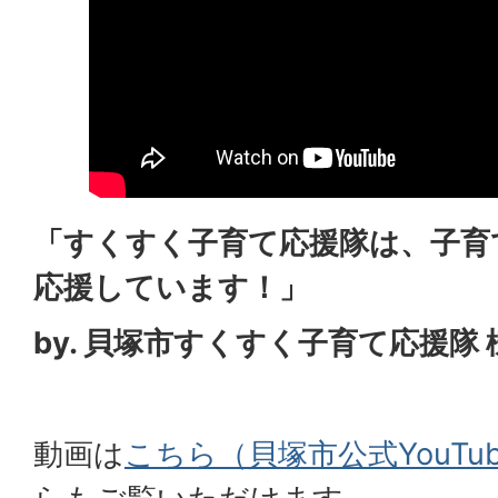
「すくすく子育て応援隊は、子育
応援しています！」
by. 貝塚市すくすく子育て応援隊 
動画は
こちら（貝塚市公式YouTu