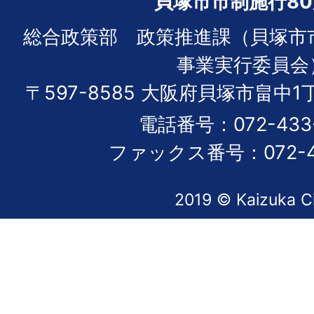
貝塚市市制施行8
総合政策部 政策推進課（貝塚市
事業実行委員会
〒597-8585 大阪府貝塚市畠中1
電話番号：072-433-
ファックス番号：072-43
2019 © Kaizuka C