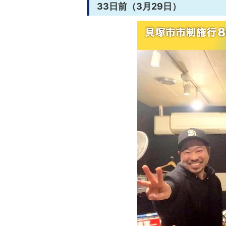
33日前（3月29日）