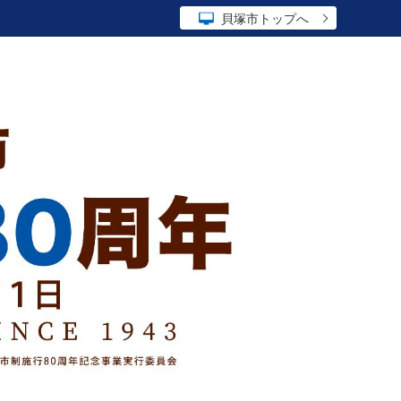
貝塚市トップへ