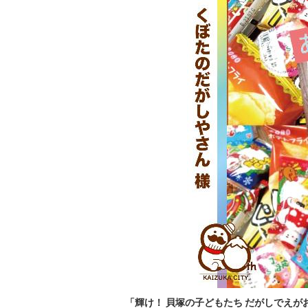
「輝け！ 貝塚の子どもたち だがしでえが