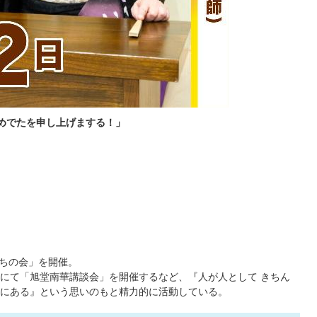
おめでたを申し上げまする！」
たちの会」を開催。
にて「旭堂南華講談会」を開催するなど、『人が人として きちん
にある』という思いのもと精力的に活動している。