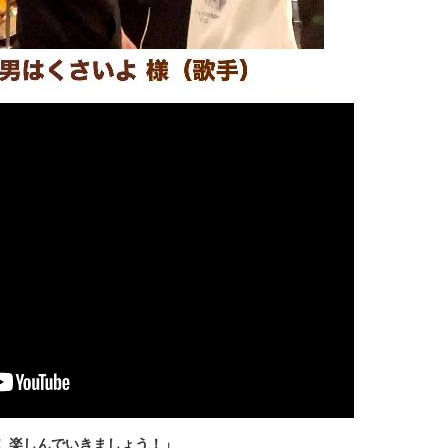
！ 楽しんでいきましょう！」