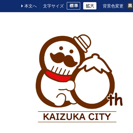
本文へ
文字サイズ
背景色変更