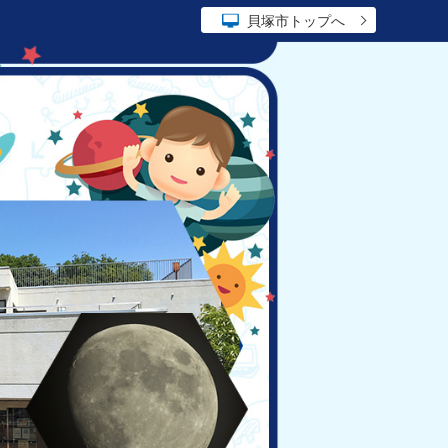
貝塚市トップへ