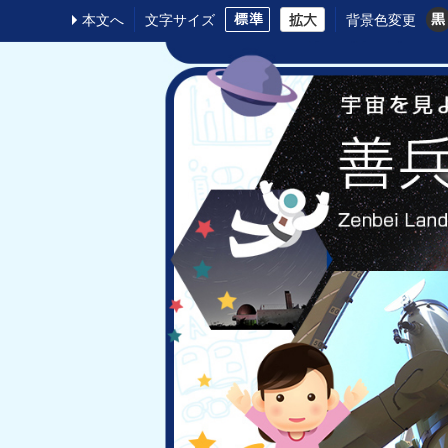
本文へ
文字サイズ
背景色変更