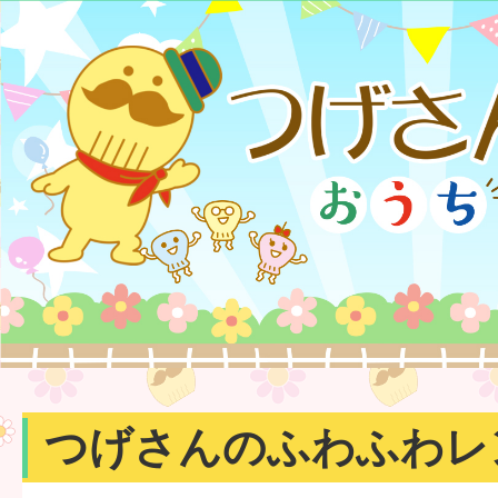
つげさんのふわふわレ