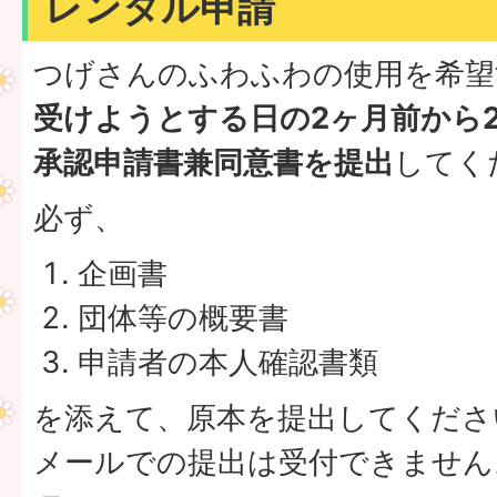
レンタル申請
つげさんのふわふわの使用を希望
受けようとする日の2ヶ月前から
承認申請書兼同意書を提出
してく
必ず、
企画書
団体等の概要書
申請者の本人確認書類
を添えて、原本を提出してくださ
メールでの提出は受付できません