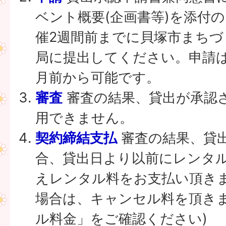
ベント概要(企画書等)を添付
催2週間前までに貝塚市まちづ
局に提出してください。申請は
月前から可能です。
審査
審査の結果、貸出が承認
用できません。
契約締結支払
審査の結果、貸
合、貸出日より以前にレンタ
えレンタル料をお支払い頂き
場合は、キャンセル料を頂きま
ル料金」をご確認ください)