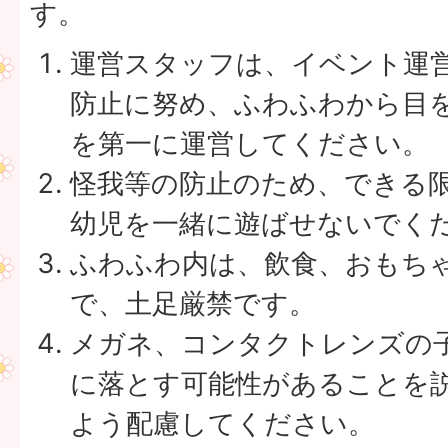
す。
運営スタッフは、イベント運
防止に努め、ふわふわから目
を第一に運営してください。
怪我等の防止のため、できる
幼児を一緒に遊ばせないでく
ふわふわ内は、飲食、おもち
で、土足厳禁です。
メガネ、コンタクトレンズの
に落とす可能性があることを
よう配慮してください。