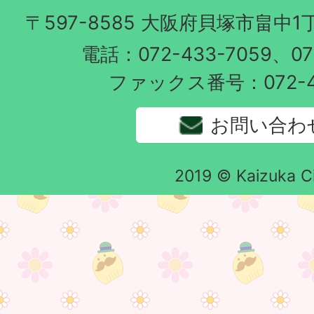
〒597-8585 大阪府貝塚市畠中1
電話：072-433-7059、072
ファックス番号：072-43
お問い合わ
2019 © Kaizuka C