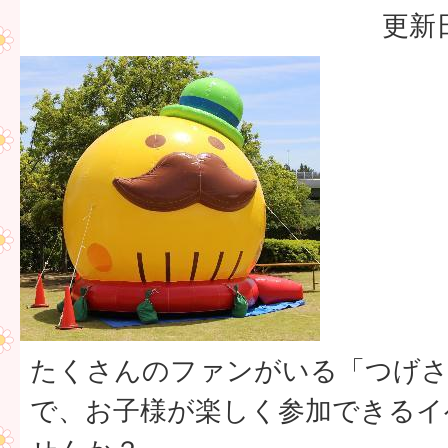
更新日
たくさんのファンがいる「つげ
で、お子様が楽しく参加できるイ