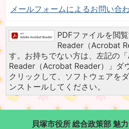
メールフォームによるお問い合
PDFファイルを閲覧
Reader（Acroba
す。お持ちでない方は、左記の「A
Reader（Acrobat Reader
クリックして、ソフトウェアを
ンストールしてください。
貝塚市役所 総合政策部 魅