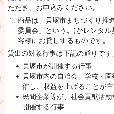
ただき、お申込みください。
商品は、貝塚市まちづくり推進
委員会」という。)がレンタル
客様にお貸しするものです。
貸出の対象行事は下記の通りです
貝塚市が開催する行事
貝塚市内の自治会、学校・園
催し、収益を上げることが主
民間企業等が、社会貢献活動
開催する行事