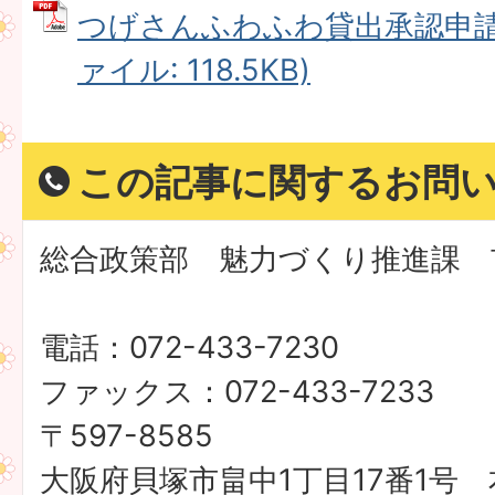
つげさんふわふわ貸出承認申請書
ァイル: 118.5KB)
この記事に関するお問
総合政策部 魅力づくり推進課 
電話：072-433-7230
ファックス：072-433-7233
〒597-8585
大阪府貝塚市畠中1丁目17番1号 