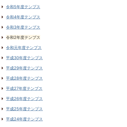
令和5年度テンプス
令和4年度テンプス
令和3年度テンプス
令和2年度テンプス
令和元年度テンプス
平成30年度テンプス
平成29年度テンプス
平成28年度テンプス
平成27年度テンプス
平成26年度テンプス
平成25年度テンプス
平成24年度テンプス