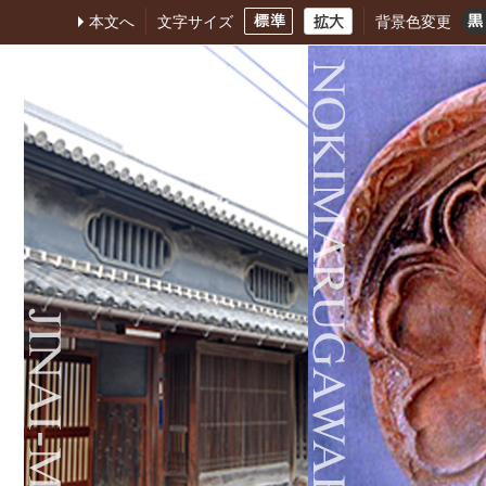
本文へ
文字サイズ
背景色変更