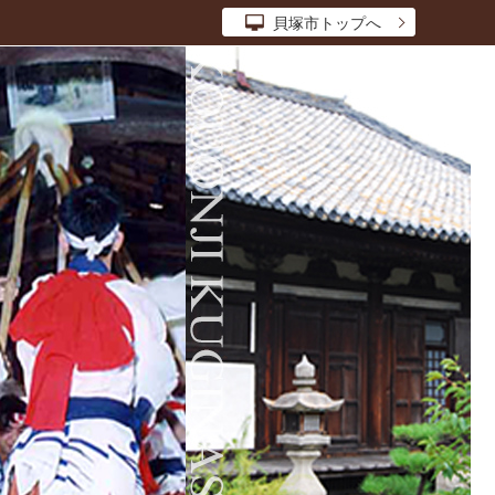
貝塚市トップへ