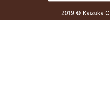
2019 © Kaizuka C