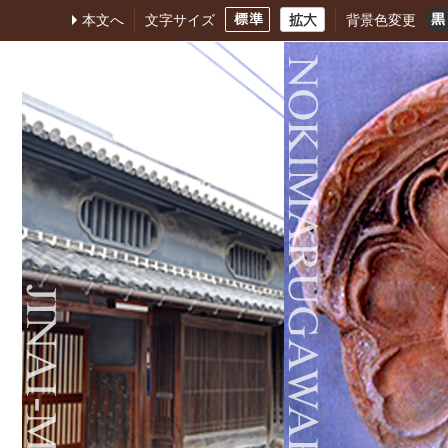
本文へ
文字サイズ
背景色変更