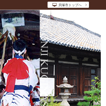
貝塚市トップへ