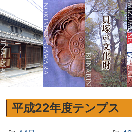
平成22年度テンプス