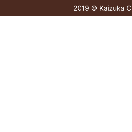
2019 © Kaizuka C