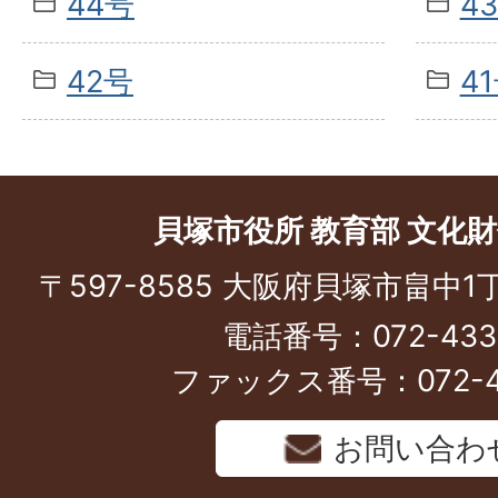
44号
4
42号
4
貝塚市役所 教育部 文化
〒597-8585 大阪府貝塚市畠中1
電話番号：072-433-
ファックス番号：072-43
お問い合わ