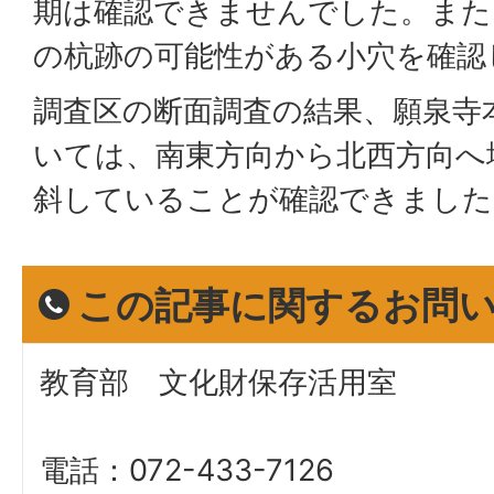
期は確認できませんでした。また、
の杭跡の可能性がある小穴を確認
調査区の断面調査の結果、願泉寺
いては、南東方向から北西方向へ
斜していることが確認できました
この記事に関するお問
教育部 文化財保存活用室
電話：072-433-7126