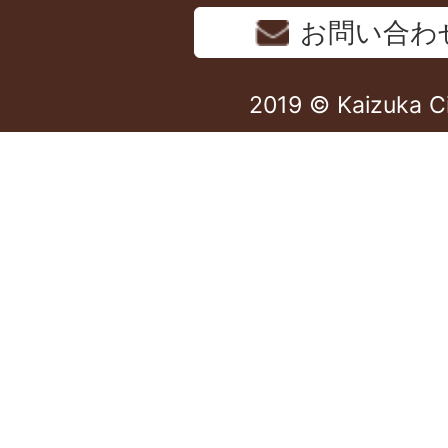
お問い合わ
2019 © Kaizuka C