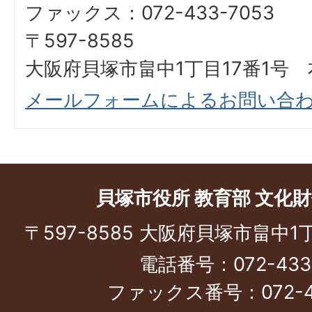
ファックス：072-433-7053
〒597-8585
大阪府貝塚市畠中1丁目17番1号 
メールフォームによるお問い合
貝塚市役所 教育部 文化
〒597-8585 大阪府貝塚市畠中1
電話番号：072-433-
ファックス番号：072-43