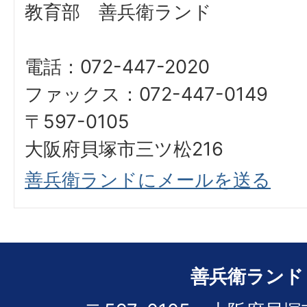
教育部 善兵衛ランド
電話：072-447-2020
ファックス：072-447-0149
〒597-0105
大阪府貝塚市三ツ松216
善兵衛ランドにメールを送る
善兵衛ランド