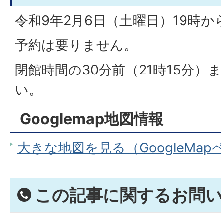
令和9年2月6日（土曜日）19時か
予約は要りません。
閉館時間の30分前（21時15分
い。
Googlemap地図情報
大きな地図を見る（GoogleMa
この記事に関するお問