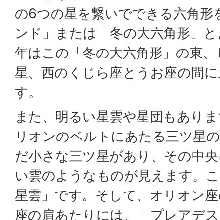
の6つの星を繋いでできる六角形
ンド」または「冬の大六角形」と
年はこの「冬の大六角形」の東、
星、西のくじら座とうお座の間に
す。
また、明るい星雲や星団もありま
リオンのベルトにあたる三ツ星の
だ小さな三ツ星があり、その中央
い雲のようなものが見えます。こ
星雲」です。そして、オリオン座
座の肩あたりには、「プレアデス