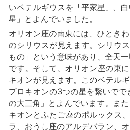
いベテルギウスを「平家星」、白
星」とよんでいました。
オリオン座の南東には、ひときわ
のシリウスが見えます。シリウス
もの」という意味があり、全天一
です。そして、オリオン座の東に
キオンが見えます。このベテルギ
プロキオンの3つの星を繋いでで
の大三角」とよんでいます。また
キオンとふたご座のポルックス
ラ、おうし座のアルデバラン、オ