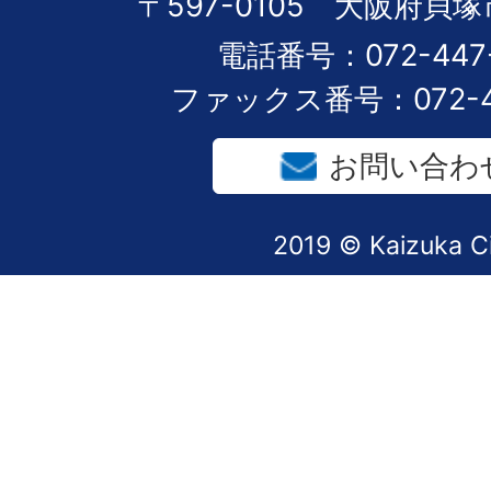
〒597-0105 大阪府貝塚
電話番号：072-447-
ファックス番号：072-44
お問い合わ
2019 © Kaizuka C