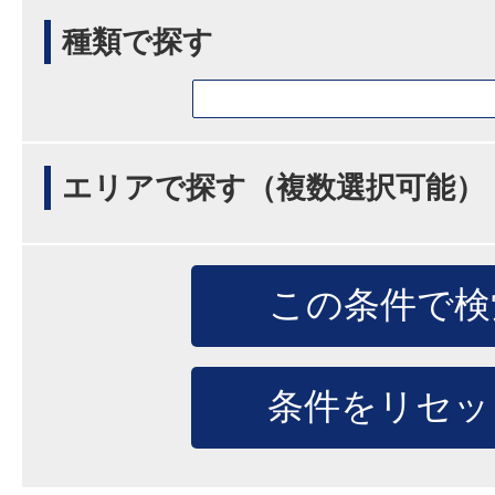
種類で探す
エリアで探す（複数選択可能）