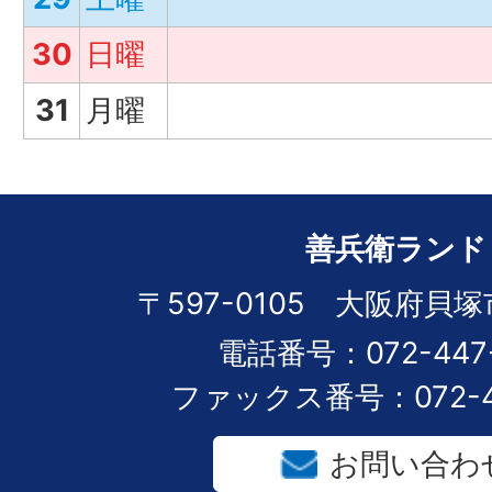
30
日曜
31
月曜
善兵衛ランド
〒597-0105 大阪府貝塚
電話番号：072-447-
ファックス番号：072-44
お問い合わ