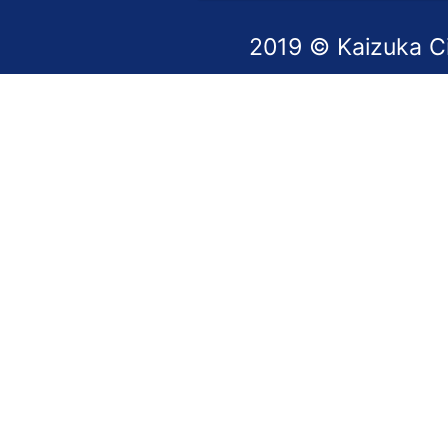
2019 © Kaizuka C