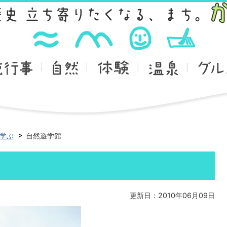
学ぶ
自然遊学館
更新日：2010年06月09日