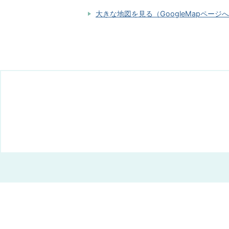
大きな地図を見る（GoogleMapページ