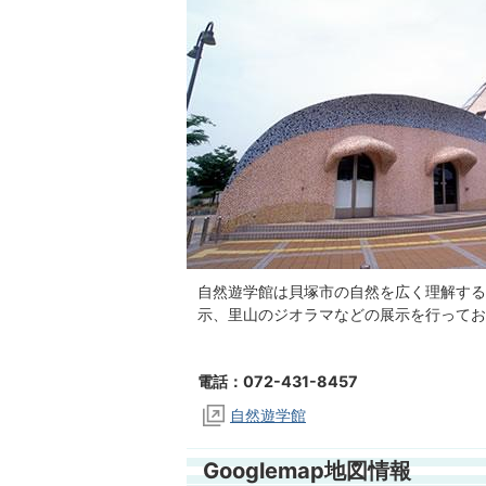
自然遊学館は貝塚市の自然を広く理解する
示、里山のジオラマなどの展示を行ってお
電話：072-431-8457
自然遊学館
Googlemap地図情報