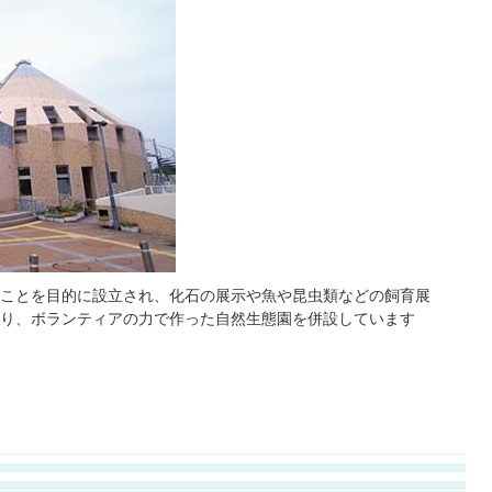
ことを目的に設立され、化石の展示や魚や昆虫類などの飼育展
り、ボランティアの力で作った自然生態園を併設しています