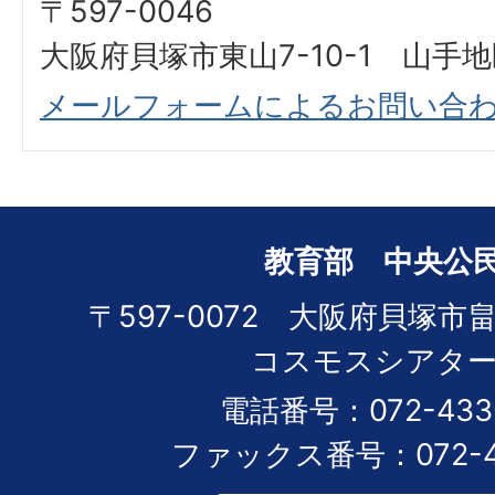
〒597-0046
大阪府貝塚市東山7-10-1 山手
メールフォームによるお問い合
教育部 中央公
〒597-0072 大阪府貝塚市畠
コスモスシアター
電話番号：072-433-
ファックス番号：072-43