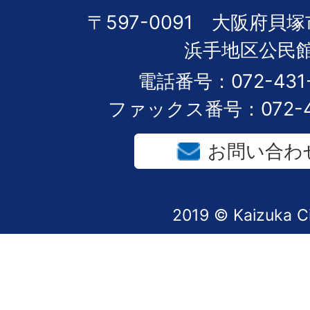
〒597-0091 大阪府貝塚
浜手地区公民
電話番号：072-431-
ファックス番号：072-43
お問い合わ
2019 © Kaizuka C