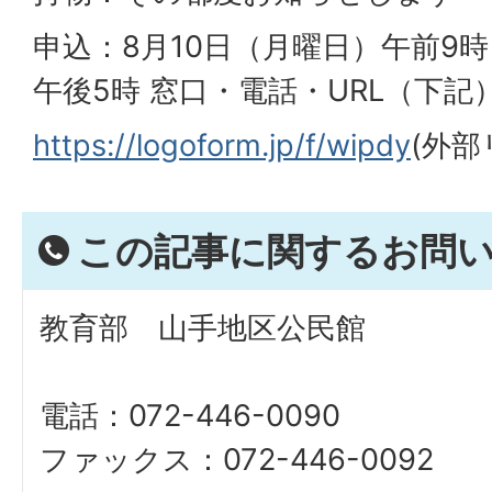
申込：8月10日（月曜日）午前9時
午後5時 窓口・電話・URL（下記
https://logoform.jp/f/wipdy
(外部
この記事に関するお問
教育部 山手地区公民館
電話：072-446-0090
ファックス：072-446-0092