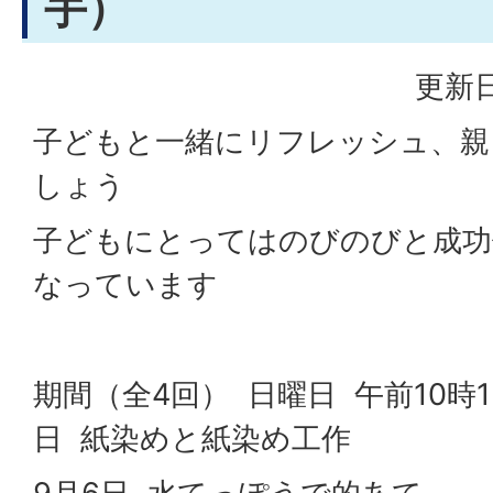
手）
更新日
子どもと一緒にリフレッシュ、親
しょう
子どもにとってはのびのびと成功
なっています
期間（全4回） 日曜日 午前10時1
日 紙染めと紙染め工作