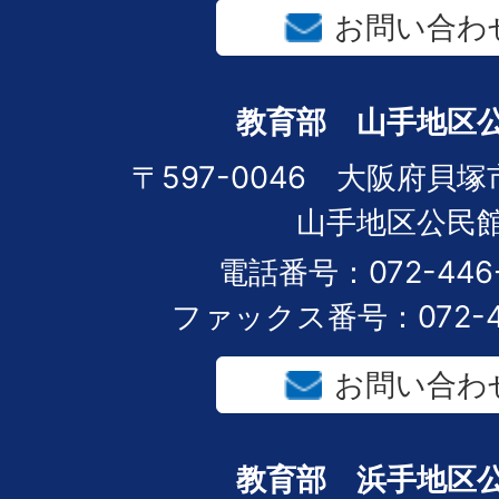
お問い合わ
教育部 山手地区
〒597-0046 大阪府貝塚市
山手地区公民
電話番号：072-446-
ファックス番号：072-44
お問い合わ
教育部 浜手地区