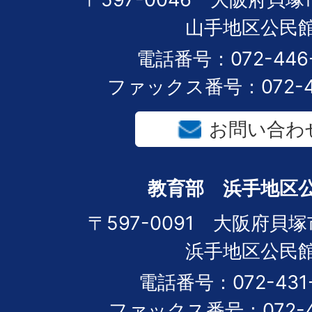
山手地区公民
電話番号：072-446-
ファックス番号：072-44
お問い合わ
教育部 浜手地区
〒597-0091 大阪府貝塚
浜手地区公民
電話番号：072-431-
ファックス番号：072-43