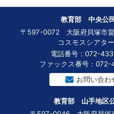
教育部 中央公
〒597-0072 大阪府貝塚市畠
コスモスシアター
電話番号：072-433-
ファックス番号：072-43
お問い合わ
教育部 山手地区
〒597-0046 大阪府貝塚市