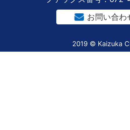
お問い合わ
2019 © Kaizuka C