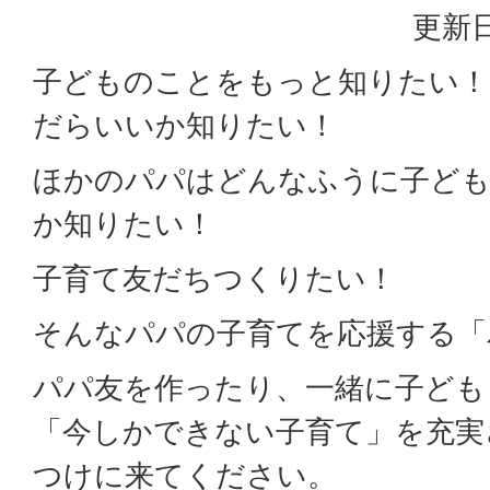
更新日
子どものことをもっと知りたい
だらいいか知りたい！
ほかのパパはどんなふうに子ど
か知りたい！
子育て友だちつくりたい！
そんなパパの子育てを応援する「
パパ友を作ったり、一緒に子ども
「今しかできない子育て」を充実
つけに来てください。