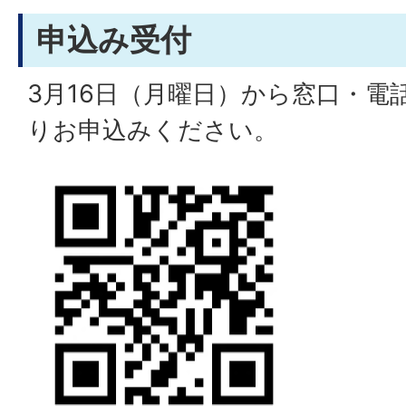
申込み受付
3月16日（月曜日）から窓口・電
りお申込みください。