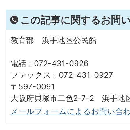
この記事に関するお問
教育部 浜手地区公民館
電話：072-431-0926
ファックス：072-431-0927
〒597-0091
大阪府貝塚市二色2-7-2 浜手地
メールフォームによるお問い合