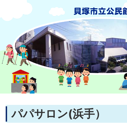
パパサロン(浜手）