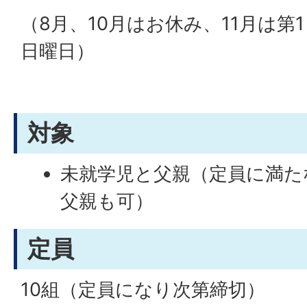
（8月、10月はお休み、11月は第1
日曜日）
対象
未就学児と父親（定員に満た
父親も可）
定員
10組（定員になり次第締切）