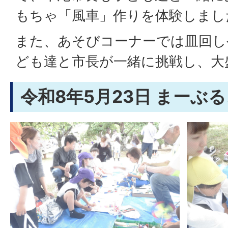
もちゃ「風車」作りを体験しまし
また、あそびコーナーでは皿回し
ども達と市長が一緒に挑戦し、大
令和8年5月23日 まーぶ