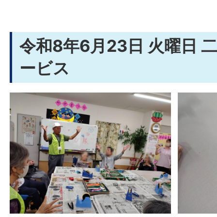
令和8年6月23日 火曜日
ービス