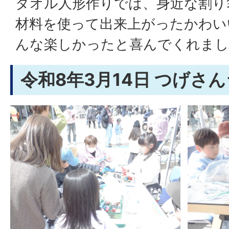
タオル人形作りでは、身近な割り
材料を使って出来上がったかわい
んな楽しかったと喜んでくれまし
令和8年3月14日 つげさ