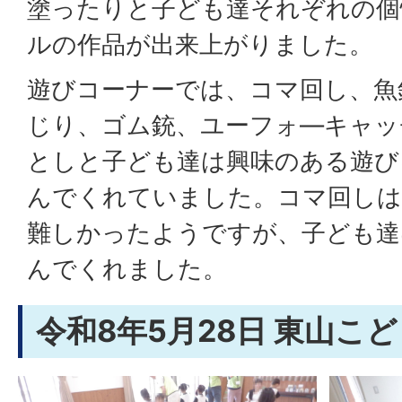
塗ったりと子ども達それぞれの個
ルの作品が出来上がりました。
遊びコーナーでは、コマ回し、魚
じり、ゴム銃、ユーフォ―キャッ
としと子ども達は興味のある遊び
んでくれていました。コマ回しは
難しかったようですが、子ども達
んでくれました。
令和8年5月28日 東山こ