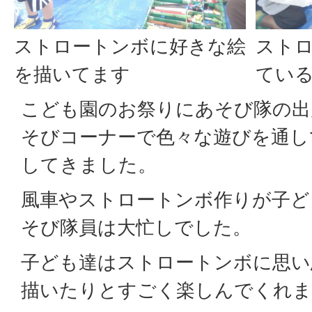
ストロートンボに好きな絵
スト
を描いてます
てい
こども園のお祭りにあそび隊の出
そびコーナーで色々な遊びを通し
してきました。
風車やストロートンボ作りが子ど
そび隊員は大忙しでした。
子ども達はストロートンボに思い
描いたりとすごく楽しんでくれま