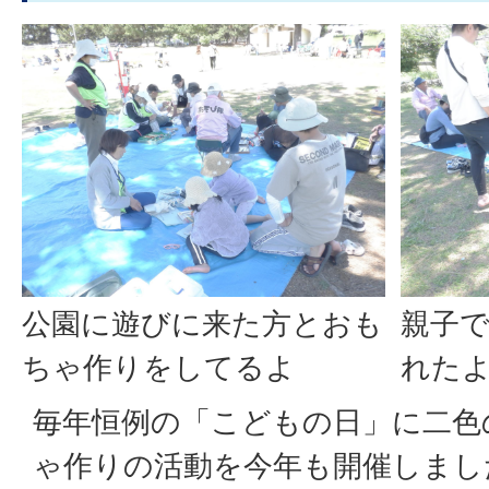
公園に遊びに来た方とおも
親子
ちゃ作りをしてるよ
れた
毎年恒例の「こどもの日」に二色
ゃ作りの活動を今年も開催しまし