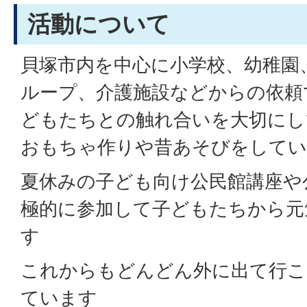
活動について
貝塚市内を中心に小学校、幼稚園
ループ、介護施設などからの依頼
どもたちとの触れ合いを大切にし
おもちゃ作りや昔あそびをして
夏休みの子ども向け公民館講座や
極的に参加して子どもたちから元
す
これからもどんどん外に出て行こ
ています