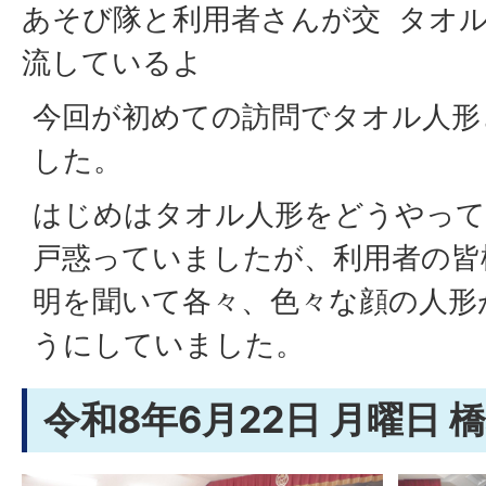
あそび隊と利用者さんが交
タオ
流しているよ
今回が初めての訪問でタオル人形
した。
はじめはタオル人形をどうやって
戸惑っていましたが、利用者の皆
明を聞いて各々、色々な顔の人形
うにしていました。
令和8年6月22日 月曜日 