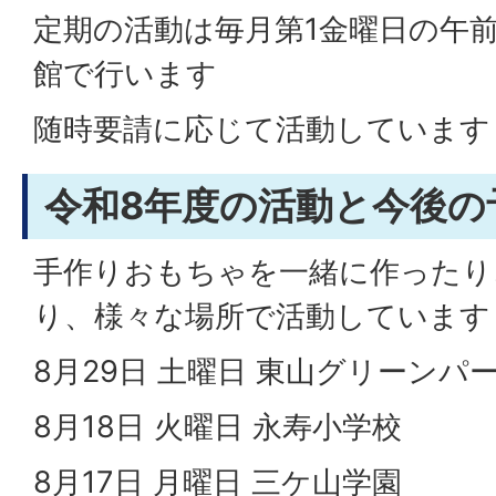
定期の活動は毎月第1金曜日の午前
館で行います
随時要請に応じて活動しています
令和8年度の活動と今後の
手作りおもちゃを一緒に作ったり
り、様々な場所で活動しています
8月29日 土曜日 東山グリーンパ
8月18日 火曜日 永寿小学校
8月17日 月曜日 三ケ山学園