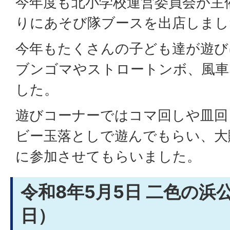
今年度も北小学校運営委員会が主
りにあそび隊ブースを出店しまし
今年もたくさんの子ども達が遊び
ブンゴマやストロートンボ、風車
した。
遊びコーナーではコマ回しや皿回
ビー玉落としで遊んでもらい、大
に参加させてもらいました。
令和8年5月5日 二色の浜
日）