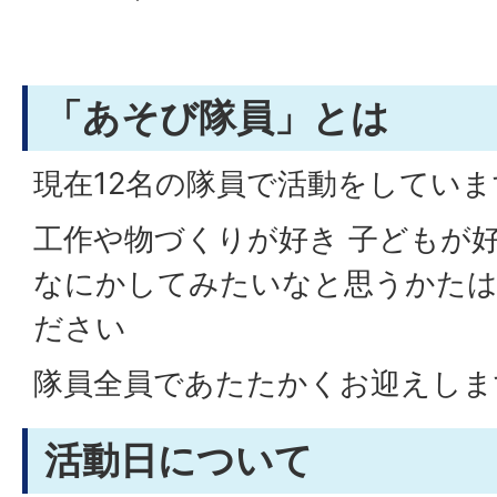
「あそび隊員」とは
現在12名の隊員で活動をしていま
工作や物づくりが好き 子どもが
なにかしてみたいなと思うかたは
ださい
隊員全員であたたかくお迎えしま
活動日について