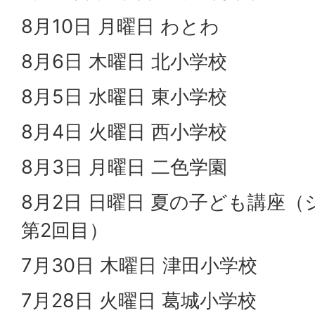
8月10日 月曜日 わとわ
8月6日 木曜日 北小学校
8月5日 水曜日 東小学校
8月4日 火曜日 西小学校
8月3日 月曜日 二色学園
8月2日 日曜日 夏の子ども講座
第2回目）
7月30日 木曜日 津田小学校
7月28日 火曜日 葛城小学校