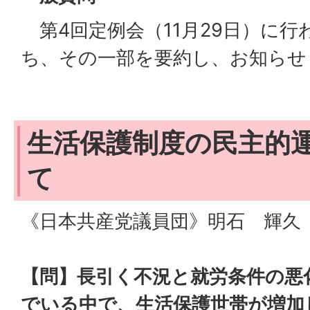
第4回定例会（11月29日）に行
ち、その一部を要約し、お知らせ
生活保護制度の民主的
て
《日本共産党議員団》明石 輝久
【問】長引く不況と就労条件の悪
でいる中で、生活保護世帯が増加