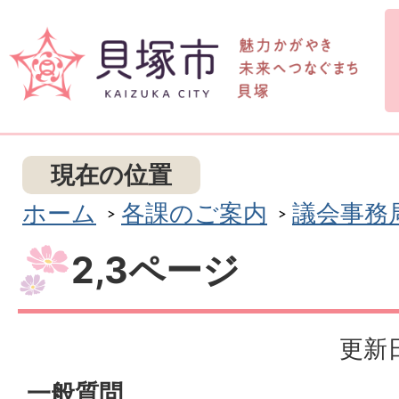
現在の位置
ホーム
各課のご案内
議会事務
2,3ページ
更新日
一般質問