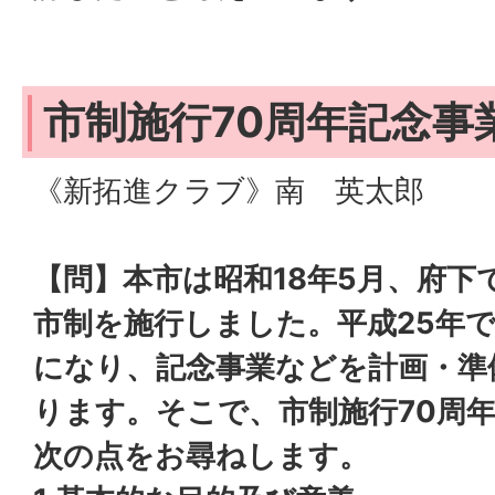
市制施行70周年記念
《新拓進クラブ》南 英太郎
【問】本市は昭和18年5月、府下
市制を施行しました。平成25年で
になり、記念事業などを計画・準
ります。そこで、市制施行70周
次の点をお尋ねします。