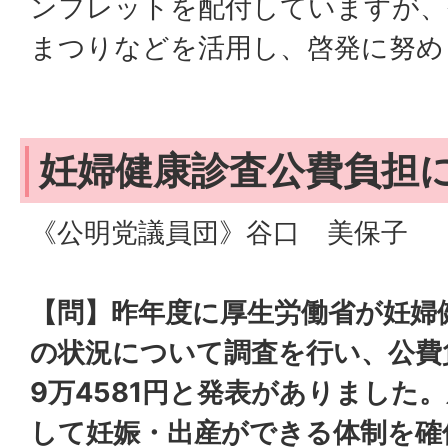
ンフレットを配付していますが、
まつりなどを活用し、啓発に努め
妊婦健康診査公費負
《公明党議員団》谷口 美保子
【問】昨年度に厚生労働省が妊婦
の状況について調査を行い、公費
9万4581円と発表がありました
して妊娠・出産ができる体制を確