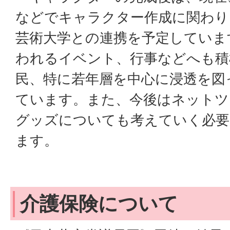
などでキャラクター作成に関わり
芸術大学との連携を予定していま
われるイベント、行事などへも積
民、特に若年層を中心に浸透を図
ています。また、今後はネットツ
グッズについても考えていく必要
ます。
介護保険について