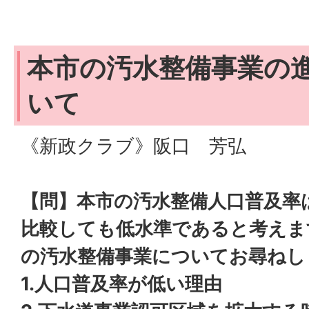
本市の汚水整備事業の
いて
《新政クラブ》阪口 芳弘
【問】本市の汚水整備人口普及率
比較しても低水準であると考えま
の汚水整備事業についてお尋ねし
1.人口普及率が低い理由