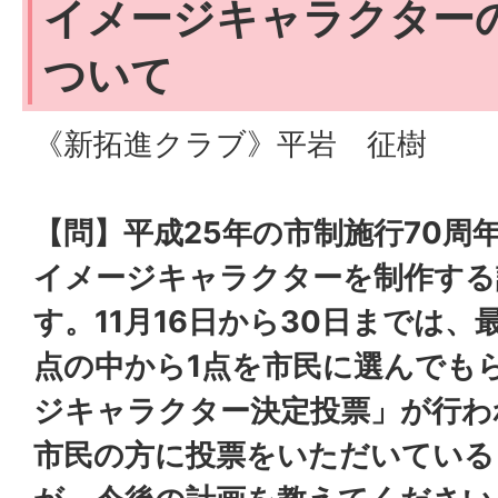
イメージキャラクター
ついて
《新拓進クラブ》平岩 征樹
【問】平成25年の市制施行70周
イメージキャラクターを制作する
す。11月16日から30日までは、
点の中から1点を市民に選んでも
ジキャラクター決定投票」が行わ
市民の方に投票をいただいている