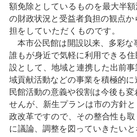
額免除としているものを最大半額
の財政状況と受益者負担の観点か
担をしていただくものです。
本市公民館は開設以来、多彩な
誰もが身近で気軽に利用できる住
設として、地域と連携した出前事
域貢献活動などの事業を積極的に
民館活動の意義や役割は今後も変
せんが、新生プランは市の方針と
政改革ですので、その整合性も取
に議論、調整を図っていきたいと