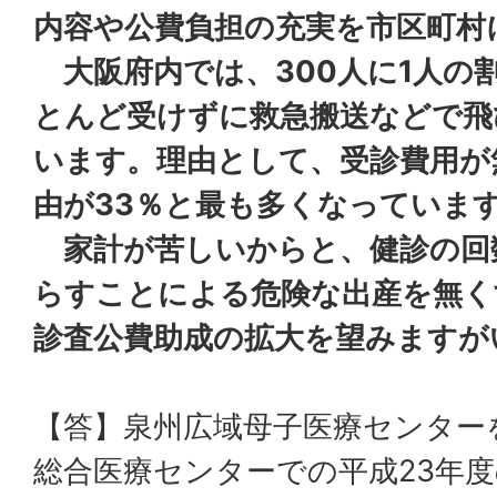
内容や公費負担の充実を市区町村
大阪府内では、300人に1人の
とんど受けずに救急搬送などで飛
います。理由として、受診費用が
由が33％と最も多くなっていま
家計が苦しいからと、健診の回
らすことによる危険な出産を無く
診査公費助成の拡大を望みますが
【答】泉州広域母子医療センター
総合医療センターでの平成23年