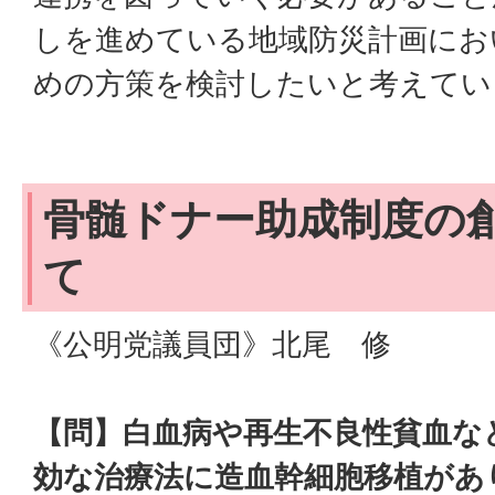
しを進めている地域防災計画にお
めの方策を検討したいと考えてい
骨髄ドナー助成制度の
て
《公明党議員団》北尾 修
【問】白血病や再生不良性貧血な
効な治療法に造血幹細胞移植があり