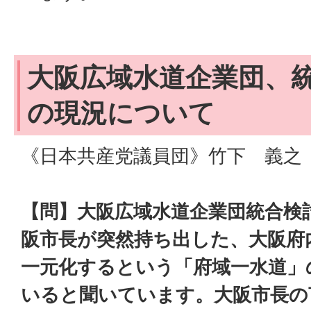
大阪広域水道企業団、
の現況について
《日本共産党議員団》竹下 義之
【問】大阪広域水道企業団統合検
阪市長が突然持ち出した、大阪府
一元化するという「府域一水道」
いると聞いています。大阪市長の