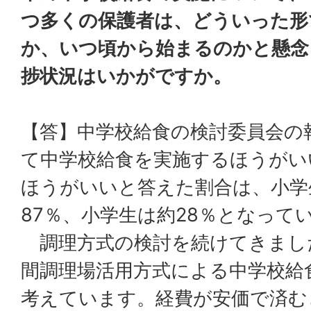
つ多くの保護者は、どういった形
か、いつ頃から始まるのかと懸念
捗状況はいかがですか。
【答】中学校給食の検討委員会の
て中学校給食を実施するほうがい
ほうがいいと答えた割合は、小学
87％、小学生は約28％となって
調理方式の検討を続けてきまし
間調理場活用方式による中学校給
考えています。経費が安価で済む