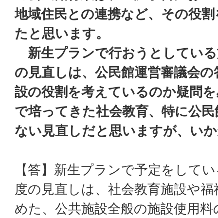
地域住民との連携など、その役割
たと思います。
新生プランで行おうとしている
の見直しは、公民館運営審議会の
設の役割を考えているのか疑問を
で培ってきた社会教育、特に公民
ない見直しだと思いますが、いか
【答】新生プランで予定をしてい
度の見直しは、社会教育施設や福
めた、公共施設全般の施設使用料