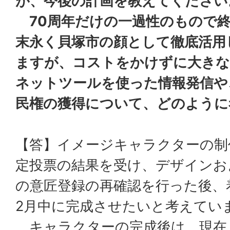
が、今後の計画を教えてください
70周年だけの一過性のもので
末永く貝塚市の顔として徹底活用
ますが、コストをかけずに大きな
ネットツールを使った情報発信や
民権の獲得について、どのように
【答】イメージキャラクターの制
定投票の結果を受け、デザインお
の意匠登録の再確認を行った後、
2月中に完成させたいと考えてい
キャラクターの完成後は、現在