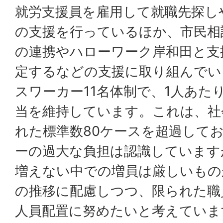
就労支援員を雇用して就職先探し
の支援を行っているほか、市民相
の連携やハローワーク岸和田と支
定するなどの支援に取り組んでい
スワーカー11名体制で、1人あたり
当を維持しています。これは、社
れた標準数80ケースを超過して
ーの過大な負担は認識しています
増えない中での増員は厳しいもの
の推移に配慮しつつ、限られた職
人員配置に努めたいと考えていま