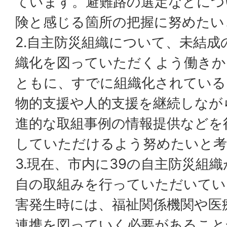
ています。避難路の選定などにつ
険と感じる箇所の把握に努めたい
2.自主防災組織について、未結成
織化を図っていただくよう働きか
ともに、すでに組織化されている
物的支援や人的支援を継続しなが
進的な取組事例の情報提供などを
していただけるよう努めたいと考
3.現在、市内に39の自主防災組
自の取組みを行っていただいてい
害発生時には、福祉関係機関や医
連携を図っていく必要があること