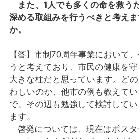
また、1人でも多くの命を救う
深める取組みを行うべきと考えま
か。
【答】市制70周年事業において
うと考えており、市民の健康を守
大きな柱だと思っています。どの
わしいのか、他市の例も教えてい
で、その辺も勉強して検討してい
ます。
啓発については、現在はポスタ