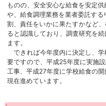
ものの、安全安心な給食を安定供
や、給食調理業務を業者委託する
割、責任をいかに果たすかなど、
ると認識しており、調査研究を続
ます。
できれば今年度内に決定し、学
要ですので、平成25年度に実施設
工事、平成27年度に学校給食の
現在進めています。