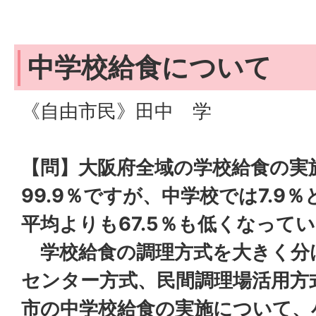
中学校給食について
《自由市民》田中 学
【問】大阪府全域の学校給食の実
99.9％ですが、中学校では7.9
平均よりも67.5％も低くなって
学校給食の調理方式を大きく分
センター方式、民間調理場活用方
市の中学校給食の実施について、