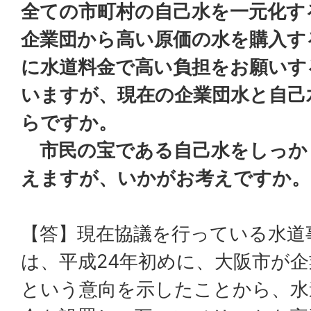
全ての市町村の自己水を一元化す
企業団から高い原価の水を購入す
に水道料金で高い負担をお願いす
いますが、現在の企業団水と自己
らですか。
市民の宝である自己水をしっか
えますが、いかがお考えですか。
【答】現在協議を行っている水道
は、平成24年初めに、大阪市が
という意向を示したことから、水