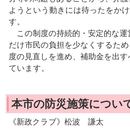
ようという動きには待ったをか
す。
この制度の持続的・安定的な運
だけ市民の負担を少なくするため
度の見直しを進め、補助金を出す
ています。
本市の防災施策につ
《新政クラブ》松波 謙太